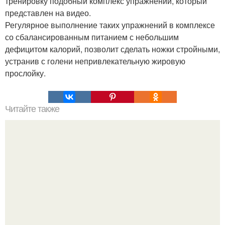
тренировку подобный комплекс упражнений, который
представлен на видео.
Регулярное выполнение таких упражнений в комплексе
со сбалансированным питанием с небольшим
дефицитом калорий, позволит сделать ножки стройными,
устранив с голени непривлекательную жировую
прослойку.
Читайте также
Фаршированный лаваш в ДУХОВКЕ?