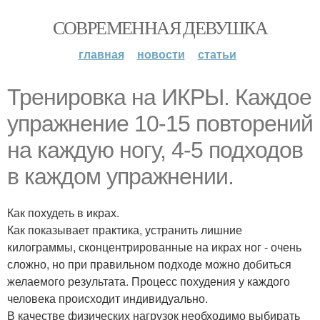
СОВРЕМЕННАЯ ДЕВУШКА
главная
новости
статьи
Тренировка на ИКРЫ. Каждое
упражнение 10-15 повторений
на каждую ногу, 4-5 подходов
в каждом упражнении.
Как похудеть в икрах.
Как показывает практика, устранить лишние
килограммы, сконцентрированные на икрах ног - очень
сложно, но при правильном подходе можно добиться
желаемого результата. Процесс похудения у каждого
человека происходит индивидуально.
В качестве физических нагрузок необходимо выбирать