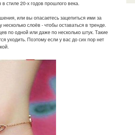
 в стиле 20-х годов прошлого века.
шения, или вы опасаетесь зацепиться ими за
у несколько слоёв - чтобы оставаться в тренде.
ев по одной или даже по несколько штук. Такие
я уходить. Поэтому если у вас до сих пор нет
кой.