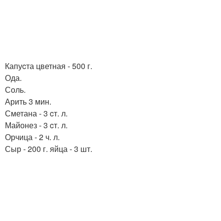
Капуcта цветная - 500 г.
Ода.
Соль.
Арить 3 мин.
Сметана - 3 cт. л.
Майонез - 3 cт. л.
Орчица - 2 ч. л.
Сыр - 200 г. яйца - 3 шт.