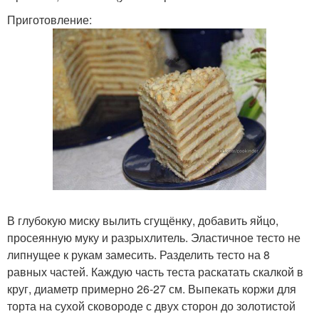
Приготовление:
В глубокую миску вылить сгущёнку, добавить яйцо,
просеянную муку и разрыхлитель. Эластичное тесто не
липнущее к рукам замесить. Разделить тесто на 8
равных частей. Каждую часть теста раскатать скалкой в
круг, диаметр примерно 26-27 см. Выпекать коржи для
торта на сухой сковороде с двух сторон до золотистой