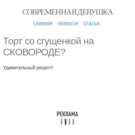
СОВРЕМЕННАЯ ДЕВУШКА
главная
новости
статьи
Торт со сгущенкой на
СКОВОРОДЕ?
Удивительный рецепт!