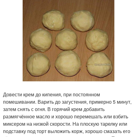
Довести крем до кипения, при постоянном
помешивании. Варить до загустения, примерно 5 минут,
затем снять с огня. В горячий крем добавить
размягчённое масло и хорошо перемешать или взбить
миксером на низкой скорости. На плоскую тарелку или
подставку под торт выложить корж, хорошо смазать его