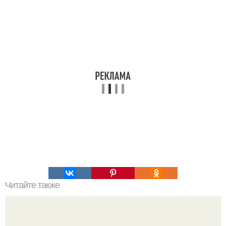
Читайте также