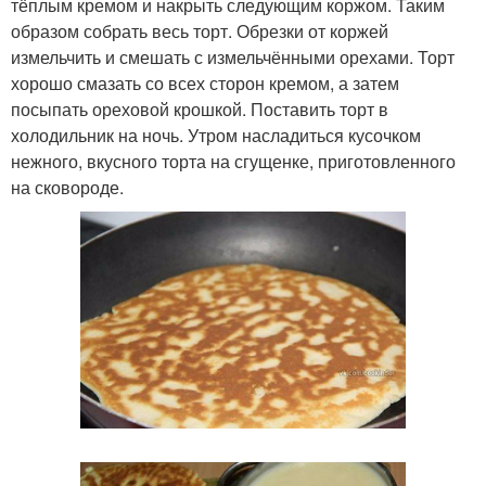
тёплым кремом и накрыть следующим коржом. Таким
образом собрать весь торт. Обрезки от коржей
измельчить и смешать с измельчёнными орехами. Торт
хорошо смазать со всех сторон кремом, а затем
посыпать ореховой крошкой. Поставить торт в
холодильник на ночь. Утром насладиться кусочком
нежного, вкусного торта на сгущенке, приготовленного
на сковороде.