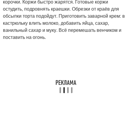
корочки. Коржи быстро жарятся. Готовые коржи
остудить, подровнять краешки. Обрезки от краёв для
обсыпки торта подойдут. Приготовить заварной крем: в
кастрюльку влить молоко, добавить яйца, сахар,
ванильный сахар и муку. Всё перемешать венчиком и
поставить на огонь.