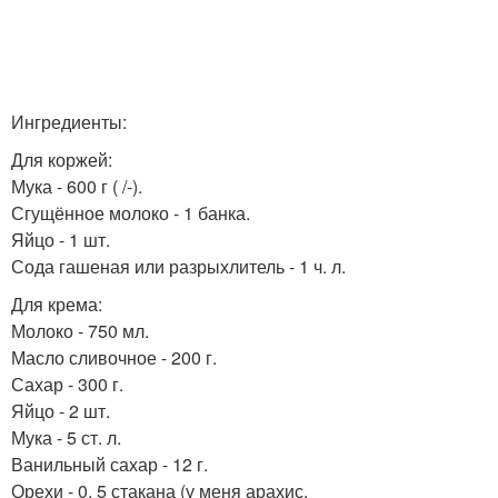
Ингредиенты:
Для коржей:
Мука - 600 г ( /-).
Сгущённое молоко - 1 банка.
Яйцо - 1 шт.
Сода гашеная или разрыхлитель - 1 ч. л.
Для крема:
Молоко - 750 мл.
Масло сливочное - 200 г.
Сахар - 300 г.
Яйцо - 2 шт.
Мука - 5 ст. л.
Ванильный сахар - 12 г.
Орехи - 0, 5 стакана (у меня арахис.