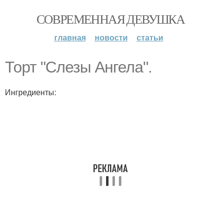
СОВРЕМЕННАЯ ДЕВУШКА
главная
новости
статьи
Торт "Слезы Ангела".
Ингредиенты: