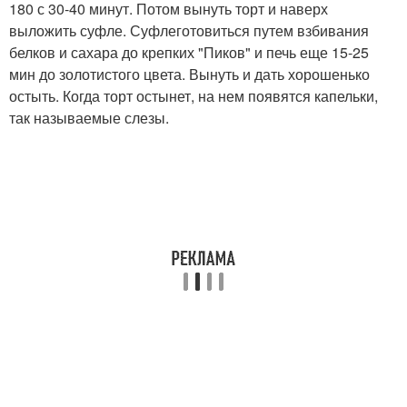
180 с 30-40 минут. Потом вынуть торт и наверх
выложить суфле. Суфлеготовиться путем взбивания
белков и сахара до крепких "Пиков" и печь еще 15-25
мин до золотистого цвета. Вынуть и дать хорошенько
остыть. Когда торт остынет, на нем появятся капельки,
так называемые слезы.