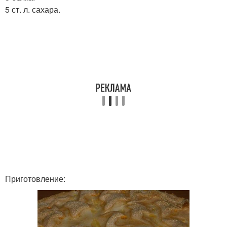
5 ст. л. сахара.
Приготовление: