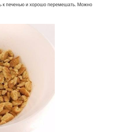
ь к печенью и хорошо перемешать. Можно