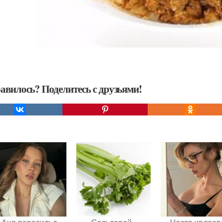
авилось? Поделитесь с друзьями!