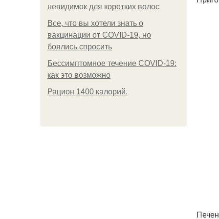
невидимок для коротких волос
Все, что вы хотели знать о
вакцинации от COVID-19, но
боялись спросить
Бессимптомное течение COVID-19:
как это возможно
Рацион 1400 калорий.
Печен