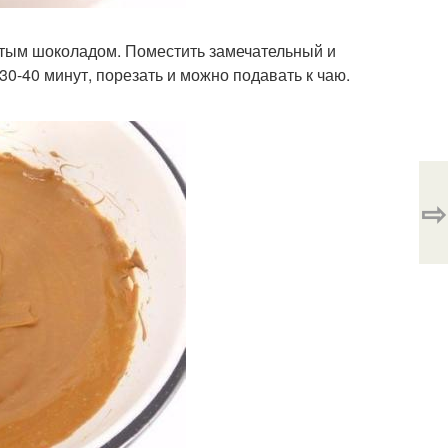
ртым шоколадом. Поместить замечательный и
30-40 минут, порезать и можно подавать к чаю.
⇨