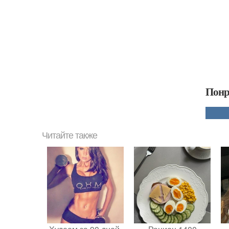
Понр
Читайте также