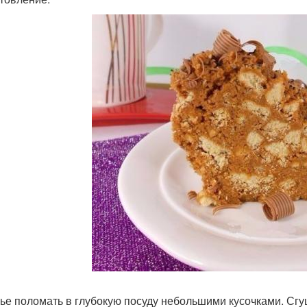
ье поломать в глубокую посуду небольшими кусочками. Сгу