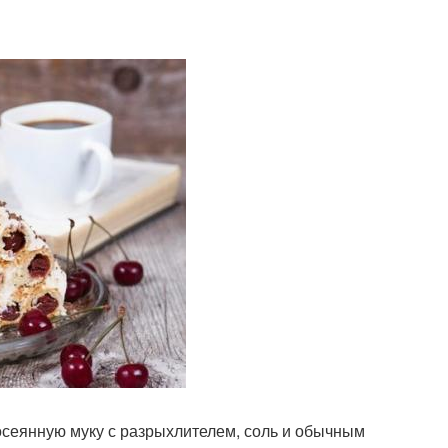
осеянную муку с разрыхлителем, соль и обычным