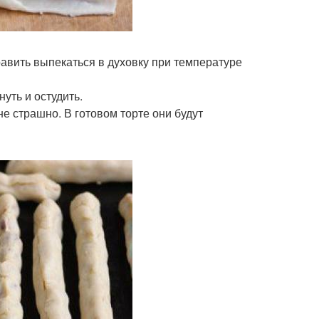
равить выпекаться в духовку при температуре
нуть и остудить.
не страшно. В готовом торте они будут