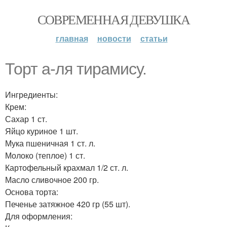
СОВРЕМЕННАЯ ДЕВУШКА
главная
новости
статьи
Торт а-ля тирамису.
Ингредиенты:
Крем:
Сахар 1 ст.
Яйцо куриное 1 шт.
Мука пшеничная 1 ст. л.
Молоко (теплое) 1 ст.
Картофельный крахмал 1/2 ст. л.
Масло сливочное 200 гр.
Основа торта:
Печенье затяжное 420 гр (55 шт).
Для оформления: