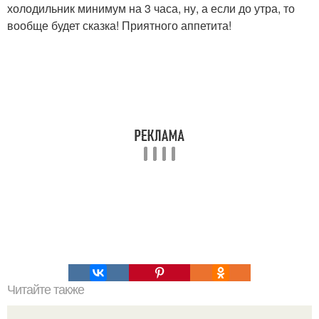
холодильник минимум на 3 часа, ну, а если до утра, то
вообще будет сказка! Приятного аппетита!
Читайте также