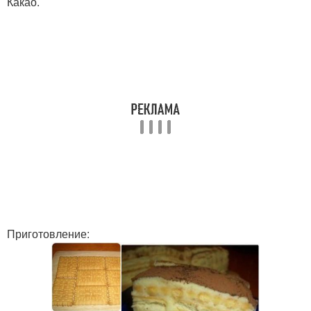
Какао.
Приготовление: