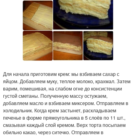
Для начала приготовим крем: мы взбиваем сахар с
яйцом. Добавляем муку, теплое молоко, крахмал. Затем
варим, помешивая, на слабом огне до консистенции
густой сметаны. Полученную массу остужаем,
добавляем масло и взбиваем миксером. Отправляем в
холодильник. Когда крем застынет, раскладываем
печенье в форме прямоугольника в 5 слоёв по 11 шт.,
смазывая каждый слой кремом. Верх торта посыпаем
обильно какао, через ситечко. Отправляем в