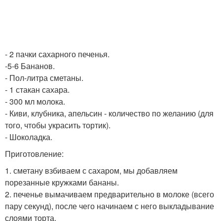
- 2 пачки сахарного печенья.
-5-6 Бананов.
- Пол-литра сметаны.
- 1 стакан сахара.
- 300 мл молока.
- Киви, клубника, апельсин - количество по желанию (для
того, чтобы украсить тортик).
- Шоколадка.
Приготовление:
1. сметану взбиваем с сахаром, мы добавляем
порезанные кружками бананы.
2. печенье вымачиваем предварительно в молоке (всего
пару секунд), после чего начинаем с него выкладывание
слоями торта.