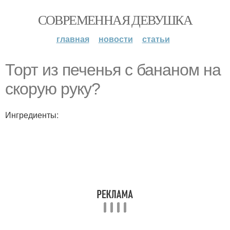
СОВРЕМЕННАЯ ДЕВУШКА
главная
новости
статьи
Торт из печенья с бананом на
скорую руку?
Ингредиенты: