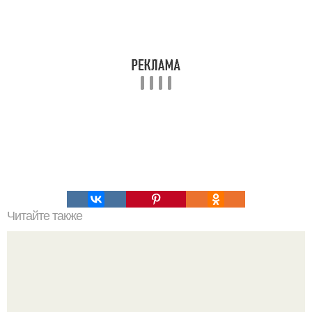
Читайте также