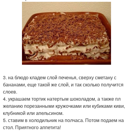
3. на блюдо кладем слой печенья, сверху сметану с
бананами, еще такой же слой, и так сколько получится
слоев.
4. украшаем тортик натертым шоколадом, а также пл
желанию порезанными кружочками или кубиками киви,
клубникой или апельсином.
5. ставим в холодильник на полчаса. Потом подаем на
стол. Приятного аппетита!