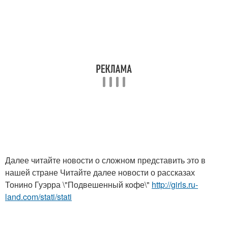
Далее читайте новости о сложном представить это в
нашей стране Читайте далее новости о рассказах
Тонино Гуэрра \"Подвешенный кофе\"
http://girls.ru-
land.com/stati/stati