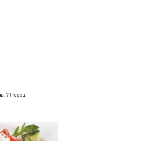
ль, ? Перец.