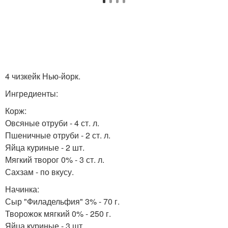
4 чизкейк Нью-йорк.
Ингредиенты:
Корж:
Овсяные отруби - 4 ст. л.
Пшеничные отруби - 2 ст. л.
Яйца куриные - 2 шт.
Мягкий творог 0% - 3 ст. л.
Сахзам - по вкусу.
Начинка:
Сыр "Филадельфия" 3% - 70 г.
Творожок мягкий 0% - 250 г.
Яйца куриные - 3 шт.