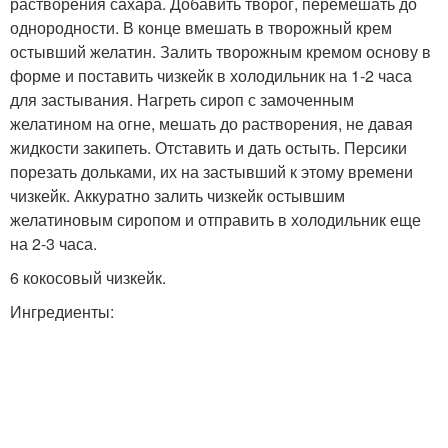
растворения сахара. Добавить творог, перемешать до
однородности. В конце вмешать в творожный крем
остывший желатин. Залить творожным кремом основу в
форме и поставить чизкейк в холодильник на 1-2 часа
для застывания. Нагреть сироп с замоченным
желатином на огне, мешать до растворения, не давая
жидкости закипеть. Отставить и дать остыть. Персики
порезать дольками, их на застывший к этому времени
чизкейк. Аккуратно залить чизкейк остывшим
желатиновым сиропом и отправить в холодильник еще
на 2-3 часа.
6 кокосовый чизкейк.
Ингредиенты: