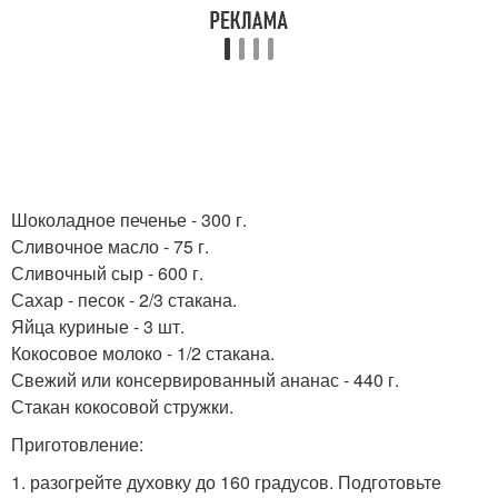
Шоколадное печенье - 300 г.
Сливочное масло - 75 г.
Сливочный сыр - 600 г.
Сахар - песок - 2/3 стакана.
Яйца куриные - 3 шт.
Кокосовое молоко - 1/2 стакана.
Свежий или консервированный ананас - 440 г.
Стакан кокосовой стружки.
Приготовление:
1. разогрейте духовку до 160 градусов. Подготовьте