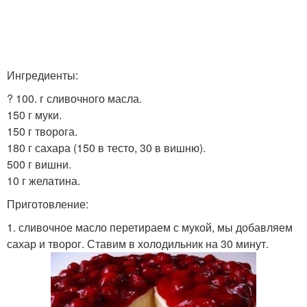
Ингредиенты:
? 100. г сливочного масла.
150 г муки.
150 г творога.
180 г сахара (150 в тесто, 30 в вишню).
500 г вишни.
10 г желатина.
Приготовление:
1. сливочное масло перетираем с мукой, мы добавляем
сахар и творог. Ставим в холодильник на 30 минут.