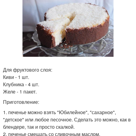
Для фруктового слоя:
Киви - 1 шт.
Клубника - 4 шт.
Желе - 1 пакет.
Приготовление:
1. печенье можно взять "Юбилейное", "сахарное",
"детское" или любое песочное. Сделать это можно, как в
блендере, так и просто скалкой.
2. печенье смешать со сливочным маслом.