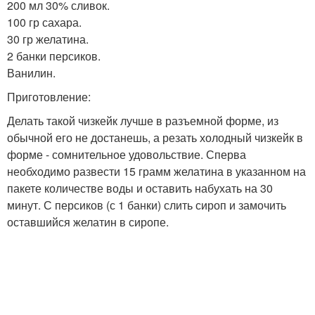
200 мл 30% сливок.
100 гр сахара.
30 гр желатина.
2 банки персиков.
Ванилин.
Приготовление:
Делать такой чизкейк лучше в разъемной форме, из
обычной его не достанешь, а резать холодный чизкейк в
форме - сомнительное удовольствие. Сперва
необходимо развести 15 грамм желатина в указанном на
пакете количестве воды и оставить набухать на 30
минут. С персиков (с 1 банки) слить сироп и замочить
оставшийся желатин в сиропе.