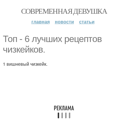
СОВРЕМЕННАЯ ДЕВУШКА
главная
новости
статьи
Топ - 6 лучших рецептов
чизкейков.
1 вишневый чизкейк.