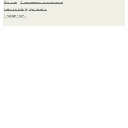
Контакты
Пользовательское соглашение
Политика конфидециальности
Обратная связь