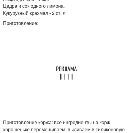
Цедра и сок одного лимона.
Кукурузный крахмал - 2 ст. л.
Приготовление:
Приготовление коржа: все ингредиенты на корж
хорошенько перемешиваем, выливаем в силиконовую