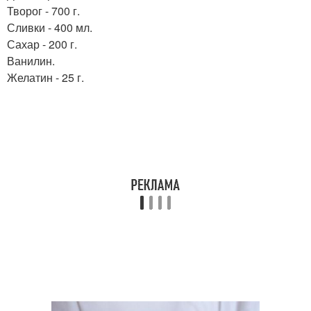
Творог - 700 г.
Сливки - 400 мл.
Сахар - 200 г.
Ванилин.
Желатин - 25 г.