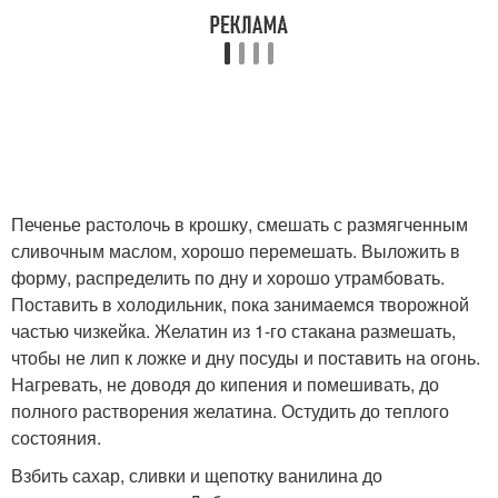
Печенье растолочь в крошку, смешать с размягченным
сливочным маслом, хорошо перемешать. Выложить в
форму, распределить по дну и хорошо утрамбовать.
Поставить в холодильник, пока занимаемся творожной
частью чизкейка. Желатин из 1-го стакана размешать,
чтобы не лип к ложке и дну посуды и поставить на огонь.
Нагревать, не доводя до кипения и помешивать, до
полного растворения желатина. Остудить до теплого
состояния.
Взбить сахар, сливки и щепотку ванилина до