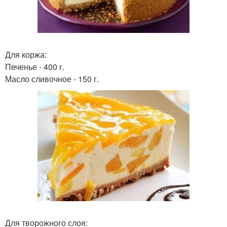
Для коржа:
Печенье - 400 г.
Масло сливочное - 150 г.
Для творожного слоя: