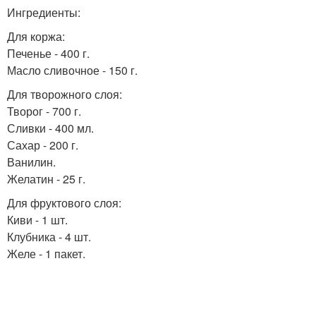
Ингредиенты:
Для коржа:
Печенье - 400 г.
Масло сливочное - 150 г.
Для творожного слоя:
Творог - 700 г.
Сливки - 400 мл.
Сахар - 200 г.
Ванилин.
Желатин - 25 г.
Для фруктового слоя:
Киви - 1 шт.
Клубника - 4 шт.
Желе - 1 пакет.