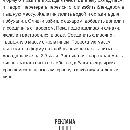
4. творог перетереть через сито или взбить блендером в
пышную массу. Желатин залить водой и оставить для
набухания. Сливки взбить с сахаром, добавить ванилин
и соединить с творогом. Пока подготавливали сливки,
желатин растворился в воде. Соединить сливочно -
творожную массу с желатином. Творожную массу
выложить в форму на слой из печенья и оставить в
холодильнике на 2-3 часа. Застывшая творожная масса
очень красива сама по себе, но добавить еще ярких
красок можно используя красную клубнику и зеленый
киви.