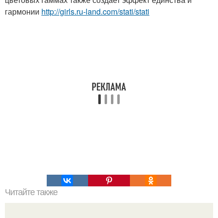
гармонии
http://girls.ru-land.com/stati/stati
Читайте также