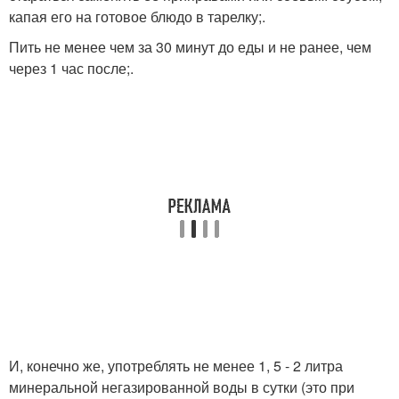
капая его на готовое блюдо в тарелку;.
Пить не менее чем за 30 минут до еды и не ранее, чем
через 1 час после;.
И, конечно же, употреблять не менее 1, 5 - 2 литра
минеральной негазированной воды в сутки (это при