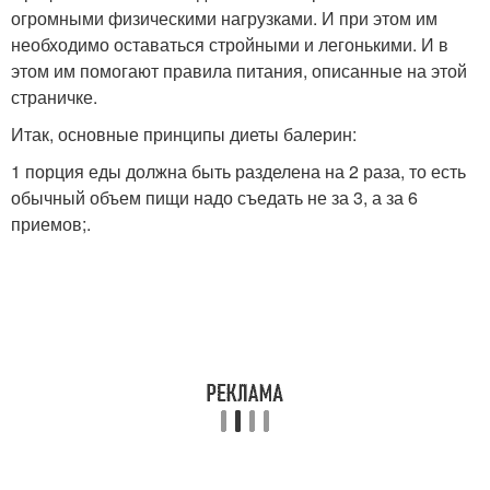
огромными физическими нагрузками. И при этом им
необходимо оставаться стройными и легонькими. И в
этом им помогают правила питания, описанные на этой
страничке.
Итак, основные принципы диеты балерин:
1 порция еды должна быть разделена на 2 раза, то есть
обычный объем пищи надо съедать не за 3, а за 6
приемов;.