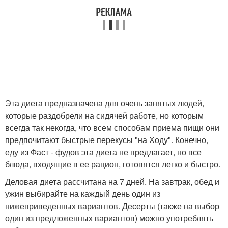
Эта диета предназначена для очень занятых людей,
которые раздобрели на сидячей работе, но которым
всегда так некогда, что всем способам приема пищи они
предпочитают быстрые перекусы "на Ходу". Конечно,
еду из Фаст - фудов эта диета не предлагает, но все
блюда, входящие в ее рацион, готовятся легко и быстро.
Деловая диета рассчитана на 7 дней. На завтрак, обед и
ужин выбирайте на каждый день один из
нижеприведенных вариантов. Десерты (также на выбор
один из предложенных вариантов) можно употреблять