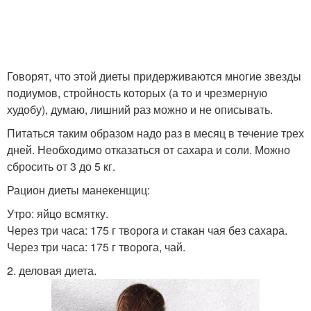
Говорят, что этой диеты придерживаются многие звезды
подиумов, стройность которых (а то и чрезмерную
худобу), думаю, лишний раз можно и не описывать.
Питаться таким образом надо раз в месяц в течение трех
дней. Необходимо отказаться от сахара и соли. Можно
сбросить от 3 до 5 кг.
Рацион диеты манекенщиц:
Утро: яйцо всмятку.
Через три часа: 175 г творога и стакан чая без сахара.
Через три часа: 175 г творога, чай.
2. деловая диета.