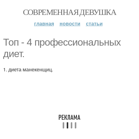
СОВРЕМЕННАЯ ДЕВУШКА
главная
новости
статьи
Топ - 4 профессиональных
диет.
1. диета манекенщиц.