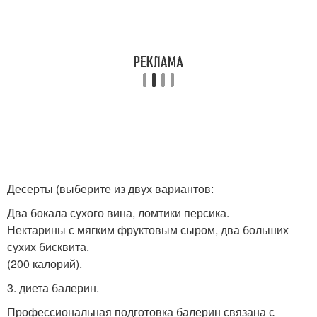
Десерты (выберите из двух вариантов:
Два бокала сухого вина, ломтики персика.
Нектарины с мягким фруктовым сыром, два больших
сухих бисквита.
(200 калорий).
3. диета балерин.
Профессиональная подготовка балерин связана с