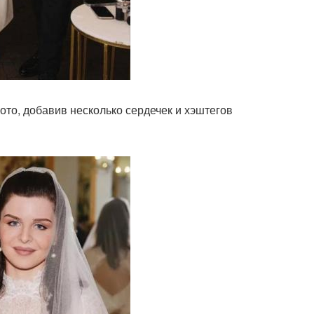
ото, добавив несколько сердечек и хэштегов