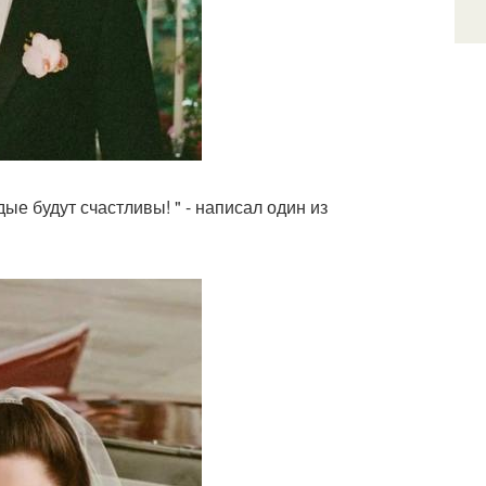
е будут счастливы! " - написал один из