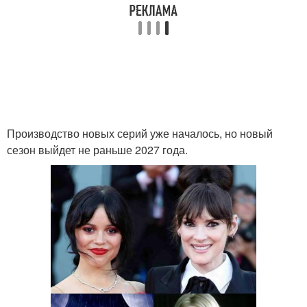
Производство новых серий уже началось, но новый
сезон выйдет не раньше 2027 года.