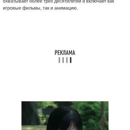
охватывает более трёх десятилетий и включает как
игровые фильмы, так и анимацию.