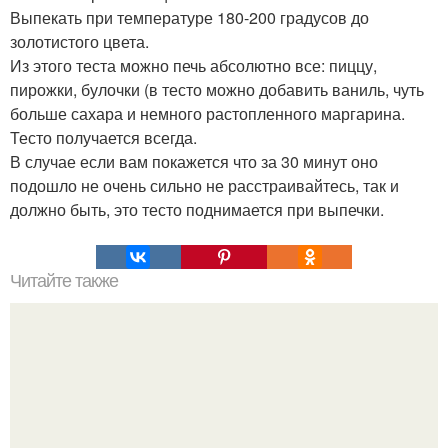
Выпекать при температуре 180-200 градусов до
золотистого цвета.
Из этого теста можно печь абсолютно все: пиццу,
пирожки, булочки (в тесто можно добавить ваниль, чуть
больше сахара и немного растопленного маргарина.
Тесто получается всегда.
В случае если вам покажется что за 30 минут оно
подошло не очень сильно не расстраивайтесь, так и
должно быть, это тесто поднимается при выпечки.
Читайте также