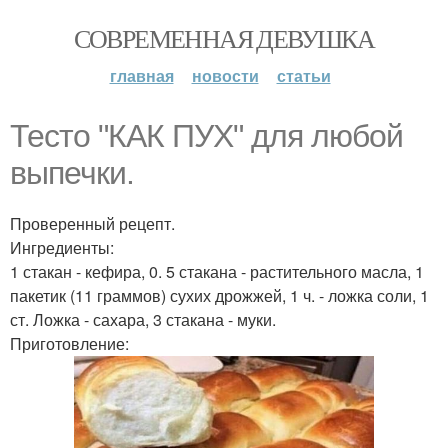
СОВРЕМЕННАЯ ДЕВУШКА
главная
новости
статьи
Тесто "КАК ПУХ" для любой
выпечки.
Проверенный рецепт.
Ингредиенты:
1 стакан - кефира, 0. 5 стакана - растительного масла, 1
пакетик (11 граммов) сухих дрожжей, 1 ч. - ложка соли, 1
ст. Ложка - сахара, 3 стакана - муки.
Приготовление: