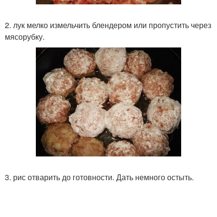
2. лук мелко измельчить блендером или пропустить через
мясорубку.
3. рис отварить до готовности. Дать немного остыть.