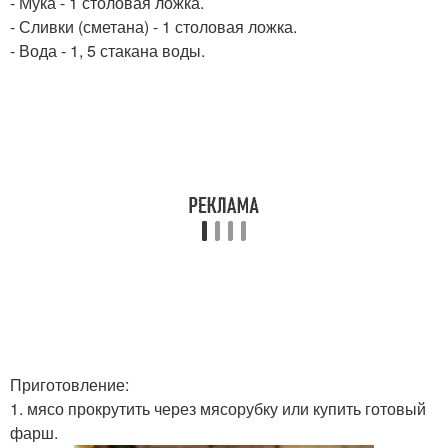
- Мука - 1 столовая ложка.
- Сливки (сметана) - 1 столовая ложка.
- Вода - 1, 5 стакана воды.
Приготовление:
1. мясо прокрутить через мясорубку или купить готовый
фарш.