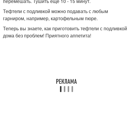
перемешать. Тушить ещё 10 - 15 минут.
Тефтели с подливкой можно подавать с любым
гарниром, например, картофельным пюре.
Теперь вы знаете, как приготовить тефтели с подливкой
дома без проблем! Приятного аппетита!