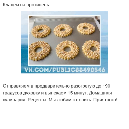
Кладем на противень.
Отправляем в предварительно разогретую до 190
градусов духовку и выпекаем 15 минут. Домашняя
кулинария. Рецепты! Мы любим готовить. Приятного!