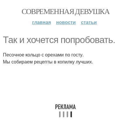
СОВРЕМЕННАЯ ДЕВУШКА
главная
новости
статьи
Так и хочется попробовать.
Песочное кольцо с орехами по госту.
Мы собираем рецепты в копилку лучших.