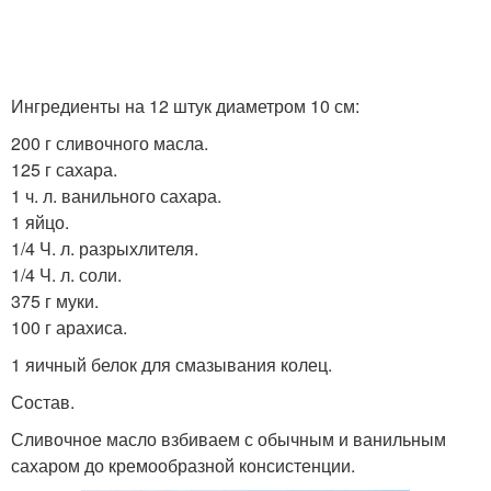
Ингредиенты на 12 штук диаметром 10 см:
200 г сливочного масла.
125 г сахара.
1 ч. л. ванильного сахара.
1 яйцо.
1/4 Ч. л. разрыхлителя.
1/4 Ч. л. соли.
375 г муки.
100 г арахиса.
1 яичный белок для смазывания колец.
Состав.
Сливочное масло взбиваем с обычным и ванильным
сахаром до кремообразной консистенции.