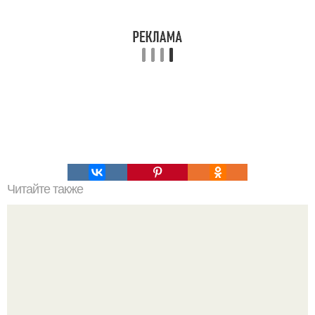
Читайте также