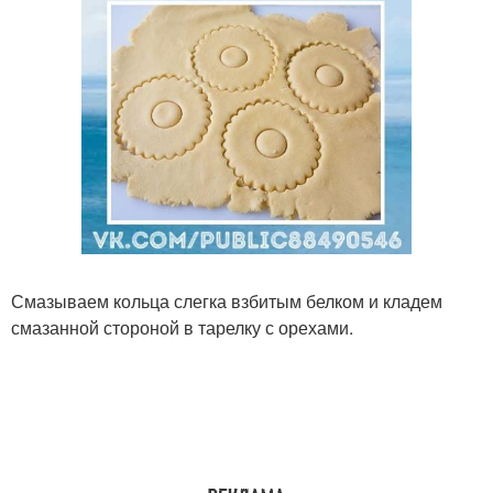
Смазываем кольца слегка взбитым белком и кладем
смазанной стороной в тарелку с орехами.