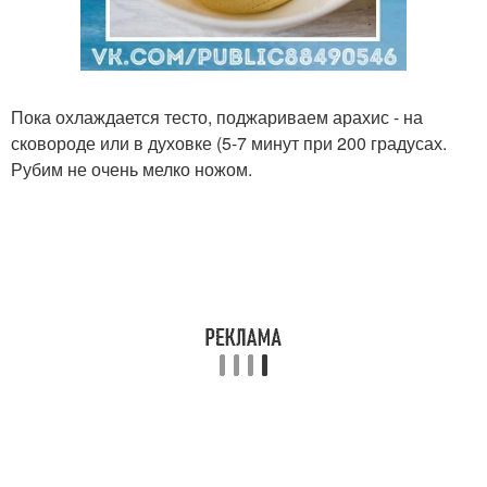
Пока охлаждается тесто, поджариваем арахис - на
сковороде или в духовке (5-7 минут при 200 градусах.
Рубим не очень мелко ножом.