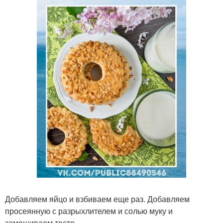
Добавляем яйцо и взбиваем еще раз. Добавляем
просеянную с разрыхлителем и солью муку и
замешиваем тесто.