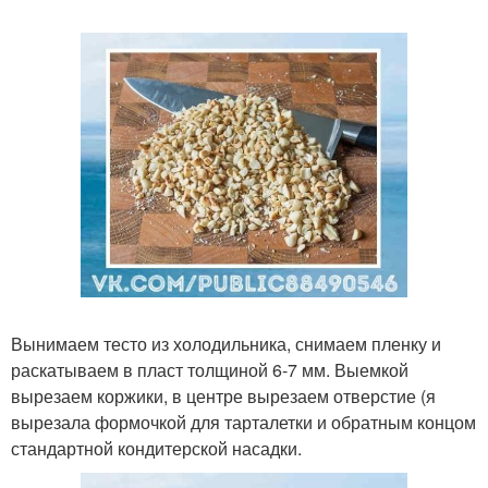
Вынимаем тесто из холодильника, снимаем пленку и
раскатываем в пласт толщиной 6-7 мм. Выемкой
вырезаем коржики, в центре вырезаем отверстие (я
вырезала формочкой для тарталетки и обратным концом
стандартной кондитерской насадки.