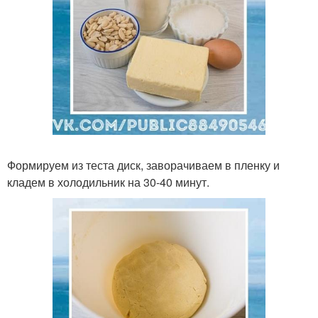
Формируем из теста диск, заворачиваем в пленку и
кладем в холодильник на 30-40 минут.