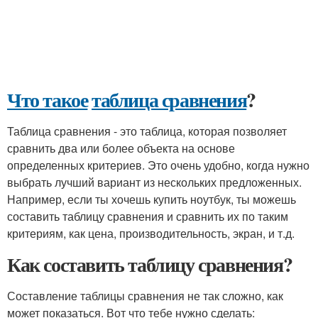
Что такое
таблица сравнения
?
Таблица сравнения - это таблица, которая позволяет
сравнить два или более объекта на основе
определенных критериев. Это очень удобно, когда нужно
выбрать лучший вариант из нескольких предложенных.
Например, если ты хочешь купить ноутбук, ты можешь
составить таблицу сравнения и сравнить их по таким
критериям, как цена, производительность, экран, и т.д.
Как составить таблицу сравнения?
Составление таблицы сравнения не так сложно, как
может показаться. Вот что тебе нужно сделать: