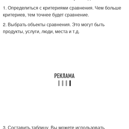
1. Определиться с критериями сравнения. Чем больше
критериев, тем точнее будет сравнение.
2. Выбрать объекты сравнения. Это могут быть
продукты, услуги, люди, места и т.д.
3. Составить таблицу. Вы можете использовать