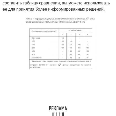
составить таблицу сравнения, вы можете использовать
ее для принятия более информированных решений.