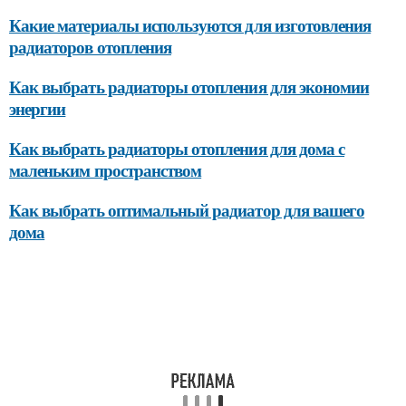
Какие материалы используются для изготовления
радиаторов отопления
Как выбрать радиаторы отопления для экономии
энергии
Как выбрать радиаторы отопления для дома с
маленьким пространством
Как выбрать оптимальный радиатор для вашего
дома