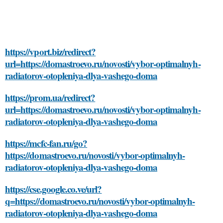
https://vport.biz/redirect?
url=https://domastroevo.ru/novosti/vybor-optimalnyh-
radiatorov-otopleniya-dlya-vashego-doma
https://prom.ua/redirect?
url=https://domastroevo.ru/novosti/vybor-optimalnyh-
radiatorov-otopleniya-dlya-vashego-doma
https://mcfc-fan.ru/go?
https://domastroevo.ru/novosti/vybor-optimalnyh-
radiatorov-otopleniya-dlya-vashego-doma
https://cse.google.co.ve/url?
q=https://domastroevo.ru/novosti/vybor-optimalnyh-
radiatorov-otopleniya-dlya-vashego-doma