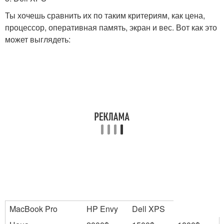
Ты хочешь сравнить их по таким критериям, как цена,
процессор, оперативная память, экран и вес. Вот как это
может выглядеть:
MacBook Pro
HP Envy
Dell XPS