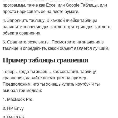
программы, такие как Excel или Google Таблицы, или
просто нарисовать ее на листе бумаги.
4. Заполнить таблицу. В каждой ячейке таблицы
напишите значение для каждого критерия для каждого
объекта сравнения.
5. Сравните результаты. Посмотрите на значения в
таблице и определите, какой объект является лучшим.
Пример таблицы сравнения
Теперь, когда ты знаешь, как составить таблицу
сравнения, давайте посмотрим на пример.
Предположим, что ты хочешь купить ноутбук и ты
выбрал три модели:
1. MacBook Pro
2. HP Envy
3. Dell XPS