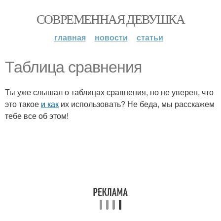
СОВРЕМЕННАЯ ДЕВУШКА
главная
новости
статьи
Таблица сравнения
Ты уже слышал о таблицах сравнения, но не уверен, что
это такое
и как
их использовать? Не беда, мы расскажем
тебе все об этом!