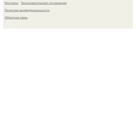
Контакты
Пользовательское соглашение
Политика конфидециальности
Обратная связь