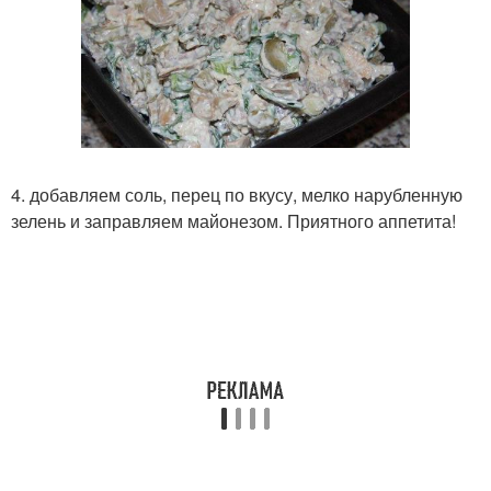
4. добавляем соль, перец по вкусу, мелко нарубленную
зелень и заправляем майонезом. Приятного аппетита!