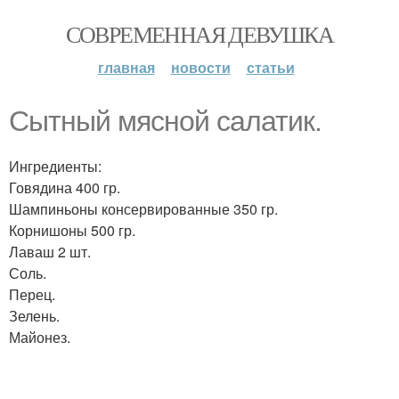
СОВРЕМЕННАЯ ДЕВУШКА
главная
новости
статьи
Сытный мясной салатик.
Ингредиенты:
Говядина 400 гр.
Шампиньоны консервированные 350 гр.
Корнишоны 500 гр.
Лаваш 2 шт.
Соль.
Перец.
Зелень.
Майонез.