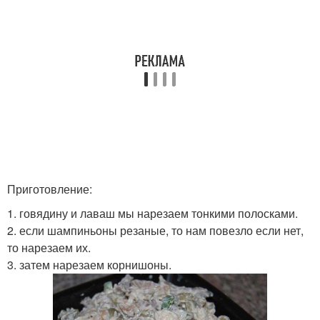
Приготовление:
1. говядину и лаваш мы нарезаем тонкими полосками.
2. если шампиньоны резаные, то нам повезло если нет,
то нарезаем их.
3. затем нарезаем корнишоны.