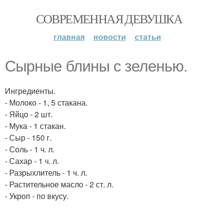
СОВРЕМЕННАЯ ДЕВУШКА
главная
новости
статьи
Сырные блины с зеленью.
Ингредиенты.
- Молоко - 1, 5 стакана.
- Яйцо - 2 шт.
- Мука - 1 стакан.
- Сыр - 150 г.
- Соль - 1 ч. л.
- Сахар - 1 ч. л.
- Разрыхлитель - 1 ч. л.
- Растительное масло - 2 ст. л.
- Укроп - по вкусу.