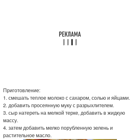
Приготовление:
1. смешать теплое молоко с сахаром, солью и яйцами.
2. добавить просеянную муку с разрыхлителем.
3. сыр натереть на мелкой терке, добавить в жидкую
массу.
4. затем добавить мелко порубленную зелень и
растительное масло.