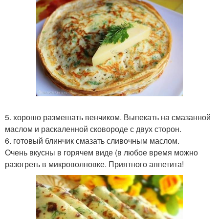
5. хорошо размешать венчиком. Выпекать на смазанной
маслом и раскаленной сковороде с двух сторон.
6. готовый блинчик смазать сливочным маслом.
Очень вкусны в горячем виде (в любое время можно
разогреть в микроволновке. Приятного аппетита!