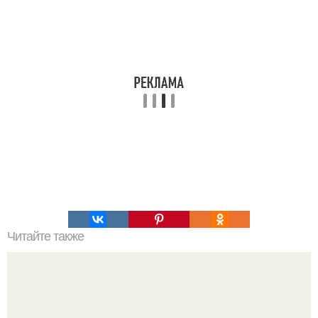
Читайте также