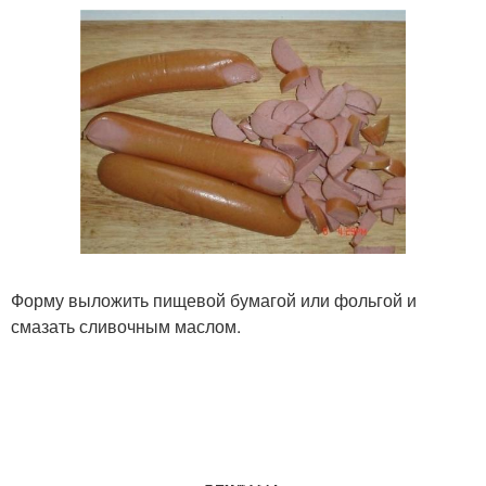
Форму выложить пищевой бумагой или фольгой и
смазать сливочным маслом.