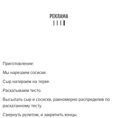
Приготовление:
Мы нарезаем сосиски.
Сыр натираем на терке.
Раскатываем тесто.
Высыпать сыр и сосиски, равномерно распределив по
раскатанному тесту.
Свернуть рулетом, и закрепить концы.