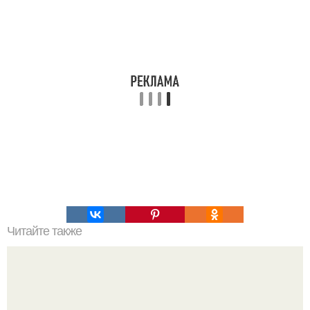
Читайте также