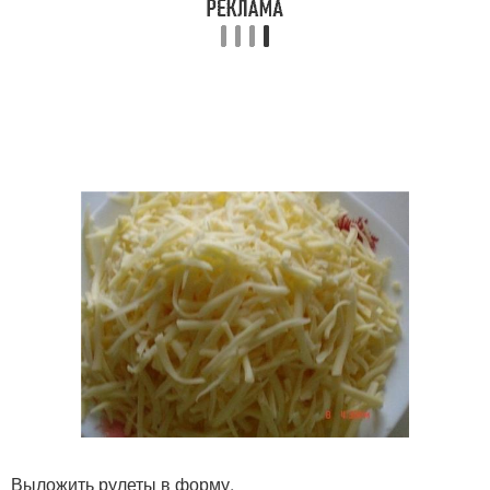
Выложить рулеты в форму.