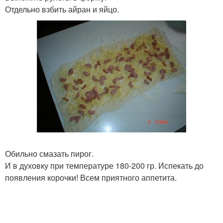
Отдельно взбить айран и яйцо.
Обильно смазать пирог.
И в духовку при температуре 180-200 гр. Испекать до
появления корочки! Всем приятного аппетита.