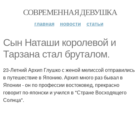
СОВРЕМЕННАЯ ДЕВУШКА
главная
новости
статьи
Сын Наташи королевой и
Тарзана стал бруталом.
23-Летний Архип Глушко с женой мелиссой отправились
в путешествие в Японию. Архип много раз бывал в
Японии - он по профессии востоковед, прекрасно
говорит по-японски и учился в "Стране Восходящего
Солнца".