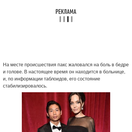
На месте происшествия пакс жаловался на боль в бедре
и голове. В настоящее время он находится в больнице,
и, по информации таблоидов, его состояние
стабилизировалось.