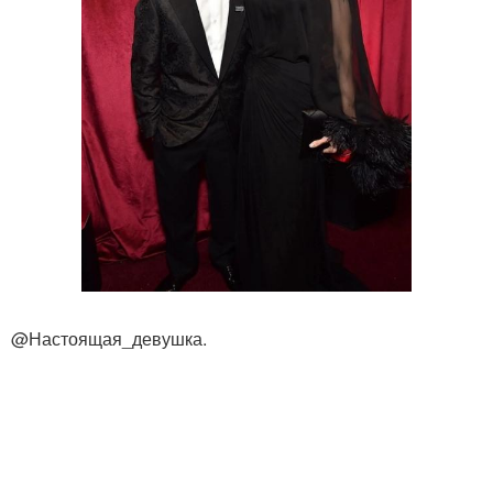
@Настоящая_девушка.