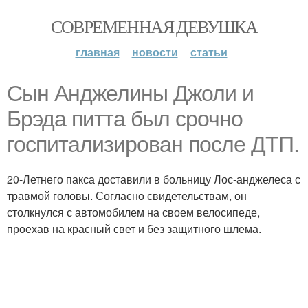
СОВРЕМЕННАЯ ДЕВУШКА
главная
новости
статьи
Сын Анджелины Джоли и
Брэда питта был срочно
госпитализирован после ДТП.
20-Летнего пакса доставили в больницу Лос-анджелеса с
травмой головы. Согласно свидетельствам, он
столкнулся с автомобилем на своем велосипеде,
проехав на красный свет и без защитного шлема.