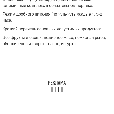
витаминный комплекс в обязательном порядке.
Режим дробного питания (по чуть-чуть каждые 1, 5-2
часа.
Краткий перечень основных допустимых продуктов:
Все фрукты и овощи; нежирное мясо, нежирная рыба;
обезжиренный творог; зелень; йогурты.