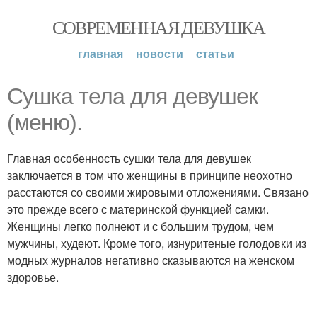
СОВРЕМЕННАЯ ДЕВУШКА
главная
новости
статьи
Сушка тела для девушек
(меню).
Главная особенность сушки тела для девушек
заключается в том что женщины в принципе неохотно
расстаются со своими жировыми отложениями. Связано
это прежде всего с материнской функцией самки.
Женщины легко полнеют и с большим трудом, чем
мужчины, худеют. Кроме того, изнуритеные голодовки из
модных журналов негативно сказываются на женском
здоровье.