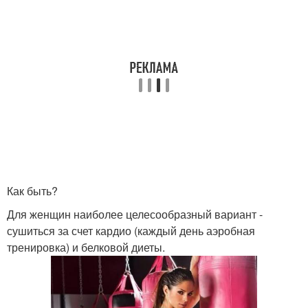
Как быть?
Для женщин наиболее целесообразный вариант -
сушиться за счет кардио (каждый день аэробная
тренировка) и белковой диеты.