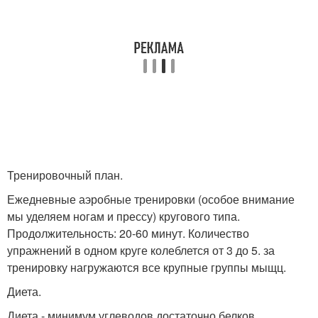
Тренировочный план.
Ежедневные аэробные тренировки (особое внимание
мы уделяем ногам и прессу) кругового типа.
Продолжительность: 20-60 минут. Количество
упражнений в одном круге колеблется от 3 до 5. за
тренировку нагружаются все крупные группы мыщц.
Диета.
Диета - минимум углеводов достаточно белков