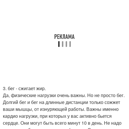
3. бег - сжигает жир.
Да, физические нагрузки очень важны. Но не просто бег.
Долгий бег и бег на длинные дистанции только сожжет
ваши мышцы, от изнуряющей работы. Важны именно
кардио нагрузки, при которых у вас активно бьется
сердце. Они могут быть всего минут 10 в день. Не надо