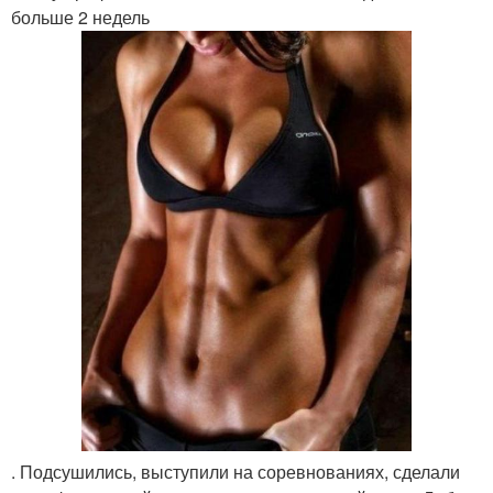
больше 2 недель
. Подсушились, выступили на соревнованиях, сделали