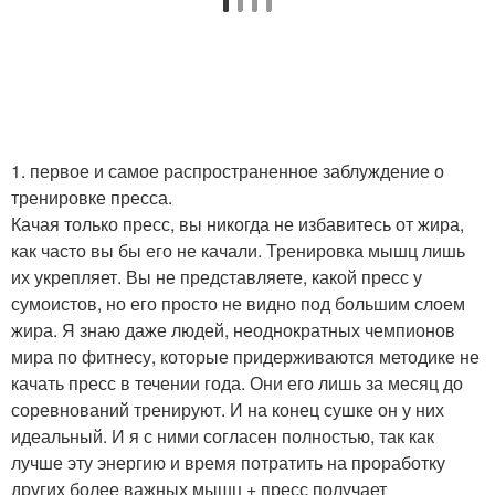
1. первое и самое распространенное заблуждение о
тренировке пресса.
Качая только пресс, вы никогда не избавитесь от жира,
как часто вы бы его не качали. Тренировка мышц лишь
их укрепляет. Вы не представляете, какой пресс у
сумоистов, но его просто не видно под большим слоем
жира. Я знаю даже людей, неоднократных чемпионов
мира по фитнесу, которые придерживаются методике не
качать пресс в течении года. Они его лишь за месяц до
соревнований тренируют. И на конец сушке он у них
идеальный. И я с ними согласен полностью, так как
лучше эту энергию и время потратить на проработку
других более важных мышц + пресс получает