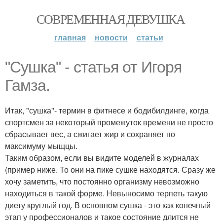
СОВРЕМЕННАЯ ДЕВУШКА
главная
новости
статьи
"Сушка" - статья от Игоря
Гамза.
Итак, "сушка"- термин в фитнесе и бодибилдинге, когда
спортсмен за некоторый промежуток времени не просто
сбрасывает вес, а сжигает жир и сохраняет по
максимуму мыщцы.
Таким образом, если вы видите моделей в журналах
(пример ниже. То они на пике сушке находятся. Сразу же
хочу заметить, что постоянно организму невозможно
находиться в такой форме. Невыносимо терпеть такую
диету круглый год. В основном сушка - это как конечный
этап у профессионалов и такое состояние длится не