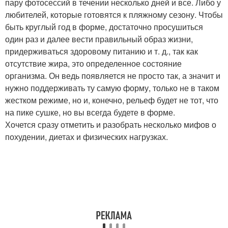
пару фотосессий в течении несколько дней и все. Либо у
любителей, которые готовятся к пляжному сезону. Чтобы
быть круглый год в форме, достаточно просушиться
один раз и далее вести правильный образ жизни,
придерживаться здоровому питанию и т. д., так как
отсутствие жира, это определенное состояние
организма. Он ведь появляется не просто так, а значит и
нужно поддерживать ту самую форму, только не в таком
жестком режиме, но и, конечно, рельеф будет не тот, что
на пике сушке, но вы всегда будете в форме.
Хочется сразу отметить и разобрать несколько мифов о
похудении, диетах и физических нагрузках.