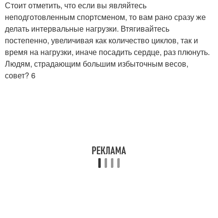
Стоит отметить, что если вы являйтесь
неподготовленным спортсменом, то вам рано сразу же
делать интервальные нагрузки. Втягивайтесь
постепенно, увеличивая как количество циклов, так и
время на нагрузки, иначе посадить сердце, раз плюнуть.
Людям, страдающим большим избыточным весов,
совет? 6