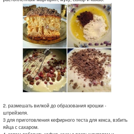
2. размешать вилкой до образования крошки -
штрейзеля.
3 для приготовления кефирного теста для кекса, взбить
яйца с сахаром.