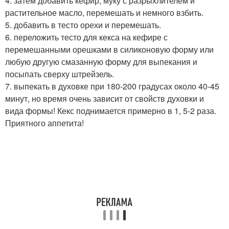
4. затем добавить кефир, муку с разрыхлителем и
растительное масло, перемешать и немного взбить.
5. добавить в тесто орехи и перемешать.
6. переложить тесто для кекса на кефире с
перемешанными орешками в силиконовую форму или
любую другую смазанную форму для выпекания и
посыпать сверху штрейзель.
7. выпекать в духовке при 180-200 градусах около 40-45
минут, но время очень зависит от свойств духовки и
вида формы! Кекс поднимается примерно в 1, 5-2 раза.
Приятного аппетита!