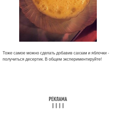
Тоже самое можно сделать добавив сахзам и яблочки -
получиться десертик. В общем экспериментируйте!