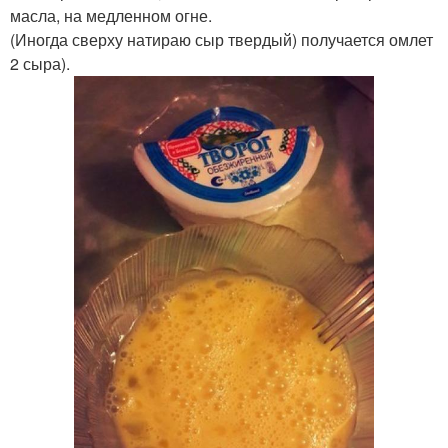
масла, на медленном огне.
(Иногда сверху натираю сыр твердый) получается омлет
2 сыра).