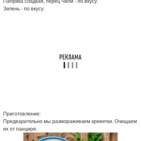
Паприка сладкая, перец Чили - по вкусу.
Зелень - по вкусу.
Приготовление:
Предварительно мы размораживаем креветки. Очищаем
их от панциря.