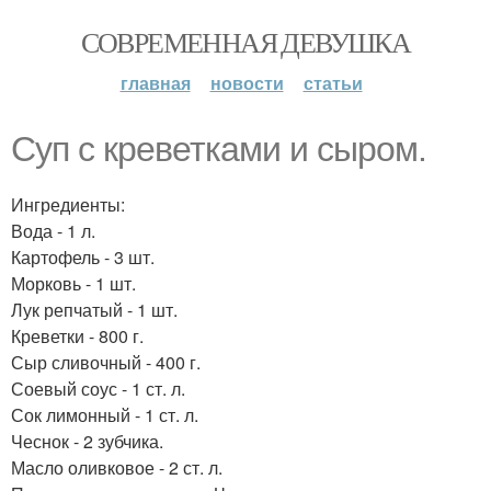
СОВРЕМЕННАЯ ДЕВУШКА
главная
новости
статьи
Суп с креветками и сыром.
Ингредиенты:
Вода - 1 л.
Картофель - 3 шт.
Морковь - 1 шт.
Лук репчатый - 1 шт.
Креветки - 800 г.
Сыр сливочный - 400 г.
Соевый соус - 1 ст. л.
Сок лимонный - 1 ст. л.
Чеснок - 2 зубчика.
Масло оливковое - 2 ст. л.