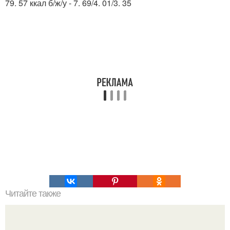
79. 57 ккал б/ж/у - 7. 69/4. 01/3. 35
Читайте также