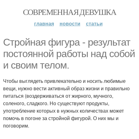
СОВРЕМЕННАЯ ДЕВУШКА
главная
новости
статьи
Стройная фигура - результат
постоянной работы над собой
и своим телом.
Чтобы выглядеть привлекательно и носить любимые
вещи, нужно вести активный образ жизни и правильно
питаться (воздерживаться от жирного, мучного,
соленого, сладкого. Но существуют продукты,
употребление которых в нужных количествах может
помочь в погоне за стройной фигурой. О них мы и
поговорим.