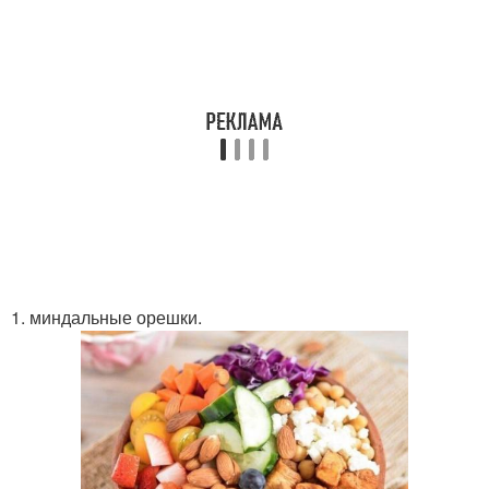
1. миндальные орешки.