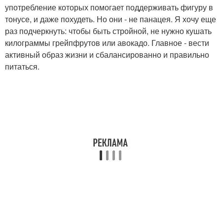
употребление которых помогает поддерживать фигуру в
тонусе, и даже похудеть. Но они - не панацея. Я хочу еще
раз подчеркнуть: чтобы быть стройной, не нужно кушать
килограммы грейпфрутов или авокадо. Главное - вести
активный образ жизни и сбалансированно и правильно
питаться.