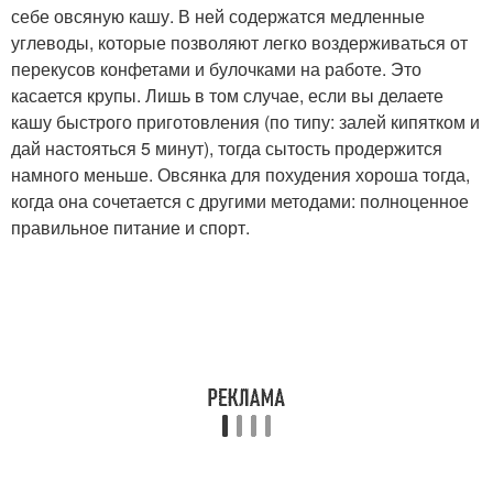
себе овсяную кашу. В ней содержатся медленные
углеводы, которые позволяют легко воздерживаться от
перекусов конфетами и булочками на работе. Это
касается крупы. Лишь в том случае, если вы делаете
кашу быстрого приготовления (по типу: залей кипятком и
дай настояться 5 минут), тогда сытость продержится
намного меньше. Овсянка для похудения хороша тогда,
когда она сочетается с другими методами: полноценное
правильное питание и спорт.