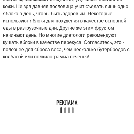
кожи. Не зря давняя пословица учит съедать лишь одно
яблоко в день, чтобы быть здоровым. Некоторые
используют яблоки для похудения в качестве основной
еды в разгрузочные дни. Другие же этим фруктом
начинают день. Но многие диетологи рекомендуют
кушать яблоки в качестве перекуса. Согласитесь, это -
полезнее для сброса веса, чем несколько бутербродов с
колбасой или полкилограмма печенья!