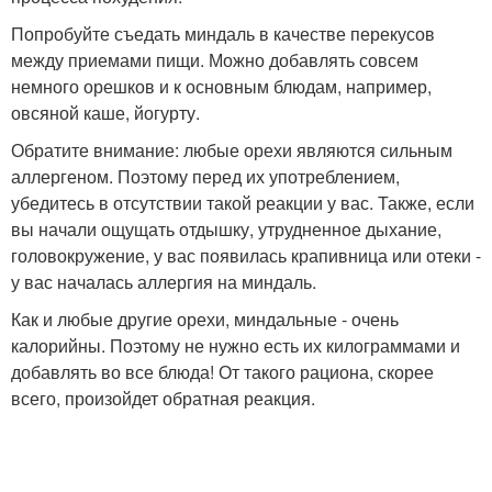
Попробуйте съедать миндаль в качестве перекусов
между приемами пищи. Можно добавлять совсем
немного орешков и к основным блюдам, например,
овсяной каше, йогурту.
Обратите внимание: любые орехи являются сильным
аллергеном. Поэтому перед их употреблением,
убедитесь в отсутствии такой реакции у вас. Также, если
вы начали ощущать отдышку, утрудненное дыхание,
головокружение, у вас появилась крапивница или отеки -
у вас началась аллергия на миндаль.
Как и любые другие орехи, миндальные - очень
калорийны. Поэтому не нужно есть их килограммами и
добавлять во все блюда! От такого рациона, скорее
всего, произойдет обратная реакция.