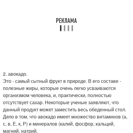
2. авокадо.
Это - самый сытный фрукт в природе. В его составе -
полезные жиры, которые очень легко усваиваются
организмом человека, и, практически, полностью
отсутствует сахар. Некоторые ученые заявляют, что
данный продукт может заместить весь обеденный стол.
Дело в том, что авокадо имеет множество витаминов (а,
с, в, Е, к, Р) и минералов (калий, фосфор, кальций,
магний, натрий.