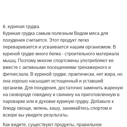
6. куриная грудка.
Куриная грудка самым полезным Видом мяса для
похудения считается. Этот продукт легко
переваривается и усваивается нашим организмом. В
куриной грудке много белка - строительного материала
мышц. Поэтому многие спортсмены употребляют ее
вместе с активными посещениями тренажерного и
фитнесзала. В куриной грудке, практически, нет жира, но
она хорошо насыщает истощенный и уставший
организм. Для похудения, достаточно заменить жареную
на сковороде говядину и свинину на приготовленную в
пароварке или в духовке куриную грудку. Добавьте к
блюду овощи, зелень, кашу, занимайтесь спортом и
вскоре вы увидите результаты.
Как видите, существуют продукты, правильное