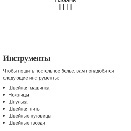
Инструменты
Чтобы пошить постельное белье, вам понадобятся
следующие инструменты:
Швейная машинка
Ножницы
Шпулька
Швейная нить
Швейные пуговицы
Швейные гвозди