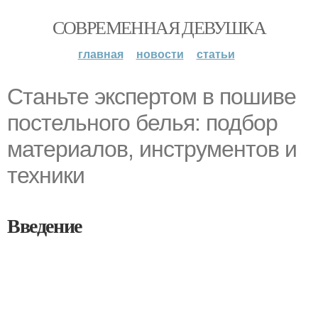
СОВРЕМЕННАЯ ДЕВУШКА
главная
новости
статьи
Станьте экспертом в пошиве
постельного белья: подбор
материалов, инструментов и
техники
Введение