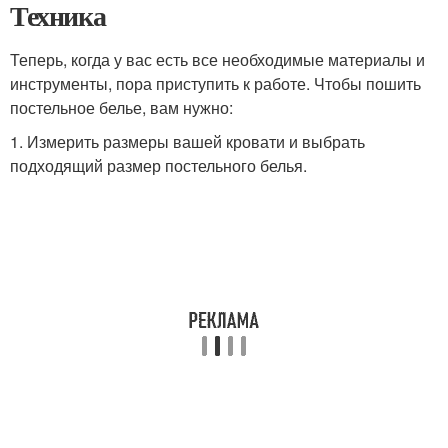
Техника
Теперь, когда у вас есть все необходимые материалы и
инструменты, пора приступить к работе. Чтобы пошить
постельное белье, вам нужно:
1. Измерить размеры вашей кровати и выбрать
подходящий размер постельного белья.