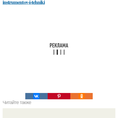
instrumentov-i-tehniki
Читайте также