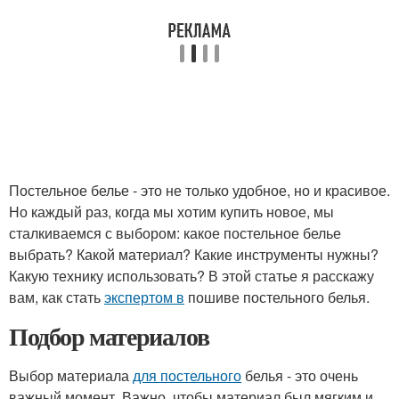
Постельное белье - это не только удобное, но и красивое.
Но каждый раз, когда мы хотим купить новое, мы
сталкиваемся с выбором: какое постельное белье
выбрать? Какой материал? Какие инструменты нужны?
Какую технику использовать? В этой статье я расскажу
вам, как стать
экспертом в
пошиве постельного белья.
Подбор материалов
Выбор материала
для постельного
белья - это очень
важный момент. Важно, чтобы материал был мягким и