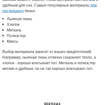
удобным для сна. Самые популярные материалы
для
постельного
белья:
Льняная ткань
Хлопок
Миткаль
Полиэстер
Миксы
Выбор материала зависит от ваших предпочтений.
Например, льняная ткань отлично сохраняет тепло, а
хлопок - хорошо впитывает пот. Миткаль и полиэстер
мягкие и удобные, но не так хорошо впитывают пот.