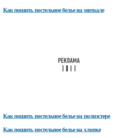
Как пошить постельное белье на миткале
Как пошить постельное белье на полиэстере
Как пошить постельное белье на хлопке