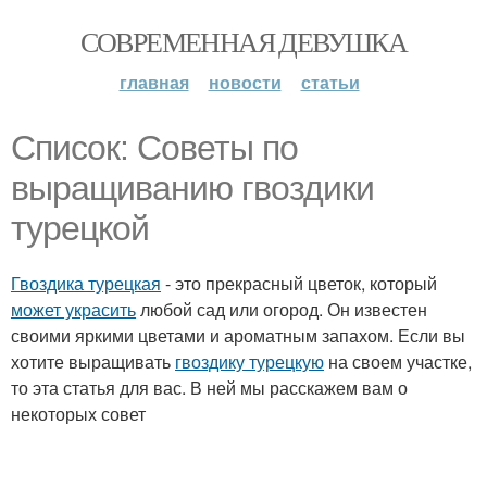
СОВРЕМЕННАЯ ДЕВУШКА
главная
новости
статьи
Список: Советы по
выращиванию гвоздики
турецкой
Гвоздика турецкая
- это прекрасный цветок, который
может украсить
любой сад или огород. Он известен
своими яркими цветами и ароматным запахом. Если вы
хотите выращивать
гвоздику турецкую
на своем участке,
то эта статья для вас. В ней мы расскажем вам о
некоторых совет