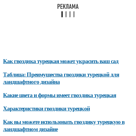
Как гвоздика турецкая может украсить ваш сад
Таблица: Преимущества гвоздики турецкой для
ландшафтного дизайна
Какие цвета и формы имеет гвоздика турецкая
Характеристики гвоздики турецкой
Как вы можете использовать гвоздику турецкую в
ландшафтном дизайне