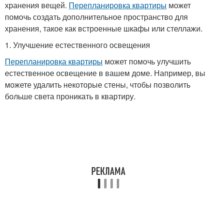
хранения вещей.
Перепланировка квартиры
может
помочь создать дополнительное пространство для
хранения, такое как встроенные шкафы или стеллажи.
1. Улучшение естественного освещения
Перепланировка квартиры
может помочь улучшить
естественное освещение в вашем доме. Например, вы
можете удалить некоторые стены, чтобы позволить
больше света проникать в квартиру.