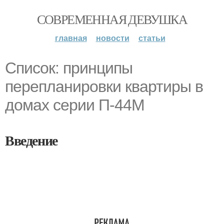
СОВРЕМЕННАЯ ДЕВУШКА
главная
новости
статьи
Список: принципы
перепланировки квартиры в
домах серии П-44М
Введение