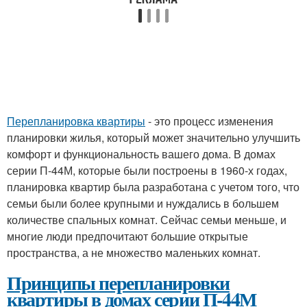
Перепланировка квартиры
- это процесс изменения
планировки жилья, который может значительно улучшить
комфорт и функциональность вашего дома. В домах
серии П-44М, которые были построены в 1960-х годах,
планировка квартир была разработана с учетом того, что
семьи были более крупными и нуждались в большем
количестве спальных комнат. Сейчас семьи меньше, и
многие люди предпочитают большие открытые
пространства, а не множество маленьких комнат.
Принципы перепланировки
квартиры в домах серии П-44М