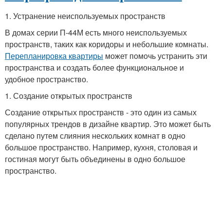
1. Устранение неиспользуемых пространств
В домах серии П-44М есть много неиспользуемых
пространств, таких как коридоры и небольшие комнаты.
Перепланировка квартиры
может помочь устранить эти
пространства и создать более функциональное и
удобное пространство.
1. Создание открытых пространств
Создание открытых пространств - это один из самых
популярных трендов в дизайне квартир. Это может быть
сделано путем слияния нескольких комнат в одно
большое пространство. Например, кухня, столовая и
гостиная могут быть объединены в одно большое
пространство.