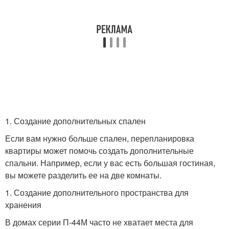
1. Создание дополнительных спален
Если вам нужно больше спален, перепланировка
квартиры может помочь создать дополнительные
спальни. Например, если у вас есть большая гостиная,
вы можете разделить ее на две комнаты.
1. Создание дополнительного пространства для
хранения
В домах серии П-44М часто не хватает места для