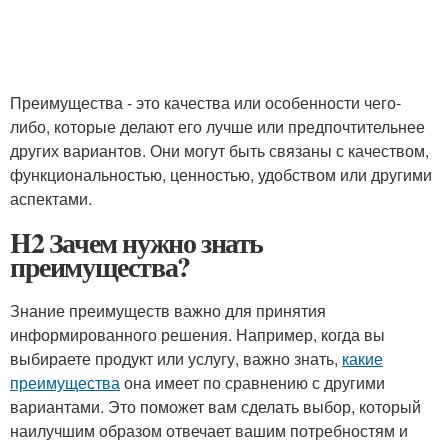
Преимущества - это качества или особенности чего-
либо, которые делают его лучше или предпочтительнее
других вариантов. Они могут быть связаны с качеством,
функциональностью, ценностью, удобством или другими
аспектами.
H2 Зачем нужно знать
преимущества?
Знание преимуществ важно для принятия
информированного решения. Например, когда вы
выбираете продукт или услугу, важно знать,
какие
преимущества
она имеет по сравнению с другими
вариантами. Это поможет вам сделать выбор, который
наилучшим образом отвечает вашим потребностям и