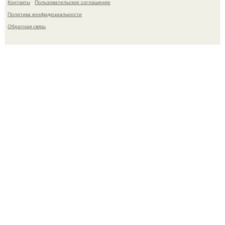
Контакты
Пользовательское соглашение
Политика конфидециальности
Обратная связь