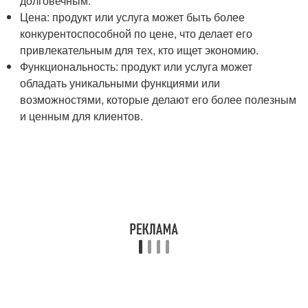
долговечным.
Цена: продукт или услуга может быть более
конкурентоспособной по цене, что делает его
привлекательным для тех, кто ищет экономию.
Функциональность: продукт или услуга может
обладать уникальными функциями или
возможностями, которые делают его более полезным
и ценным для клиентов.