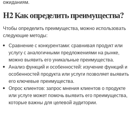
ожиданиям.
H2 Как определить преимущества?
Чтобы определить преимущества, можно использовать
следующие методы:
Сравнение с конкурентами: сравнивая продукт или
услугу с аналогичными предложениями на рынке,
можно выявить его уникальные преимущества.
Анализ функций и особенностей: изучение функций и
особенностей продукта или услуги позволяет выявить
его ключевые преимущества.
Опрос клиентов: запрос мнения клиентов о продукте
или услуге может помочь выявить его преимущества,
которые важны для целевой аудитории.