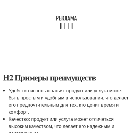
H2 Примеры преимуществ
Удобство использования: продукт или услуга может
быть простым и удобным в использовании, что делает
его предпочтительным для тех, кто ценит время и
комфорт.
Качество: продукт или услуга может отличаться
высоким качеством, что делает его надежным и