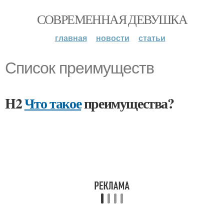
СОВРЕМЕННАЯ ДЕВУШКА
главная
новости
статьи
Список преимуществ
H2
Что такое
преимущества?