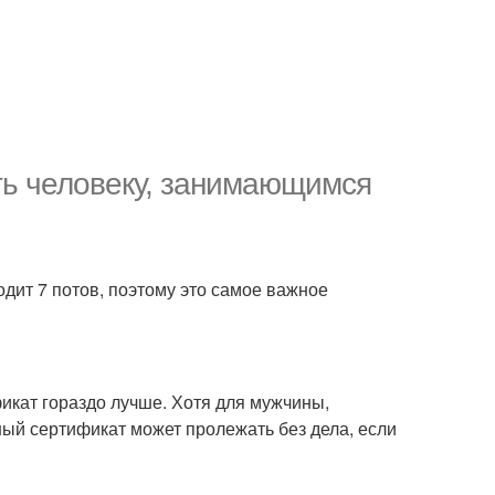
ть человеку, занимающимся
дит 7 потов, поэтому это самое важное
икат гораздо лучше. Хотя для мужчины,
ный сертификат может пролежать без дела, если