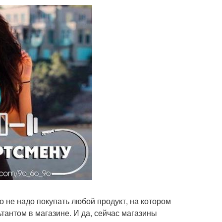
то не надо покупать любой продукт, на котором
тантом в магазине. И да, сейчас магазины