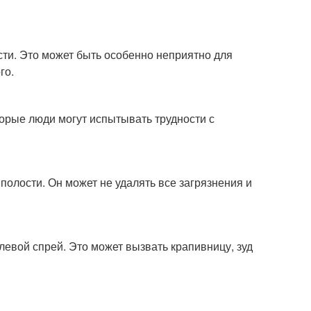
ти. Это может быть особенно неприятно для
го.
орые люди могут испытывать трудности с
олости. Он может не удалять все загрязнения и
евой спрей. Это может вызвать крапивницу, зуд