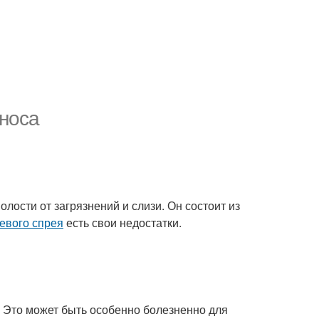
 носа
олости от загрязнений и слизи. Он состоит из
евого спрея
есть свои недостатки.
 Это может быть особенно болезненно для