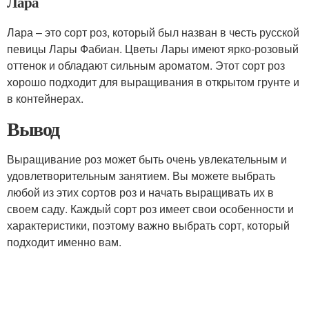
Лара
Лара – это сорт роз, который был назван в честь русской
певицы Лары Фабиан. Цветы Лары имеют ярко-розовый
оттенок и обладают сильным ароматом. Этот сорт роз
хорошо подходит для выращивания в открытом грунте и
в контейнерах.
Вывод
Выращивание роз может быть очень увлекательным и
удовлетворительным занятием. Вы можете выбрать
любой из этих сортов роз и начать выращивать их в
своем саду. Каждый сорт роз имеет свои особенности и
характеристики, поэтому важно выбрать сорт, который
подходит именно вам.