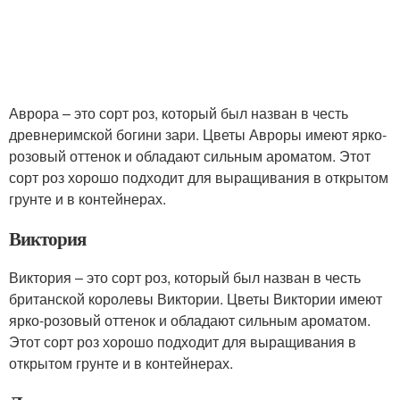
Аврора – это сорт роз, который был назван в честь
древнеримской богини зари. Цветы Авроры имеют ярко-
розовый оттенок и обладают сильным ароматом. Этот
сорт роз хорошо подходит для выращивания в открытом
грунте и в контейнерах.
Виктория
Виктория – это сорт роз, который был назван в честь
британской королевы Виктории. Цветы Виктории имеют
ярко-розовый оттенок и обладают сильным ароматом.
Этот сорт роз хорошо подходит для выращивания в
открытом грунте и в контейнерах.