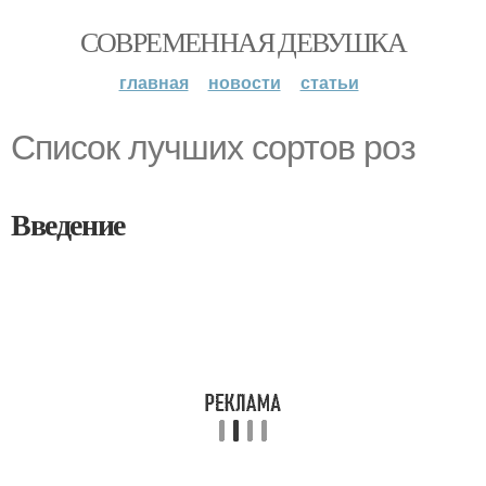
СОВРЕМЕННАЯ ДЕВУШКА
главная
новости
статьи
Список лучших сортов роз
Введение