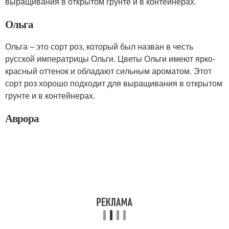
выращивания в открытом грунте и в контейнерах.
Ольга
Ольга – это сорт роз, который был назван в честь
русской императрицы Ольги. Цветы Ольги имеют ярко-
красный оттенок и обладают сильным ароматом. Этот
сорт роз хорошо подходит для выращивания в открытом
грунте и в контейнерах.
Аврора