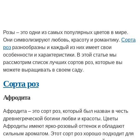
Розы – это одни из самых популярных цветов в мире.
Они символизируют любовь, красоту и романтику.
Сорта
роз
разнообразны и каждый из них имеет свои
особенности и характеристики. В этой статье мы
рассмотрим список лучших сортов роз, которые вы
можете выращивать в своем саду.
Сорта роз
Афродита
Афродита – это сорт роз, который был назван в честь
древнегреческой богини любви и красоты. Цветы
Афродиты имеют ярко-розовый оттенок и обладают
сильным ароматом. Этот сорт роз хорошо подходит для