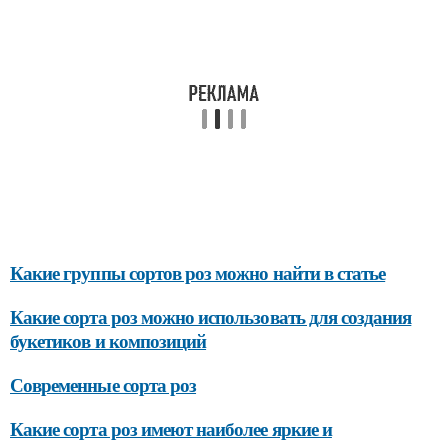
Какие группы сортов роз можно найти в статье
Какие сорта роз можно использовать для создания
букетиков и композиций
Современные сорта роз
Какие сорта роз имеют наиболее яркие и