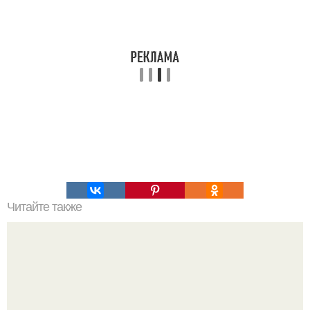
Читайте также