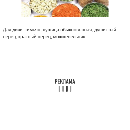
Для дичи: тимьян, душица обыкновенная, душистый
перец, красный перец, можжевельник.