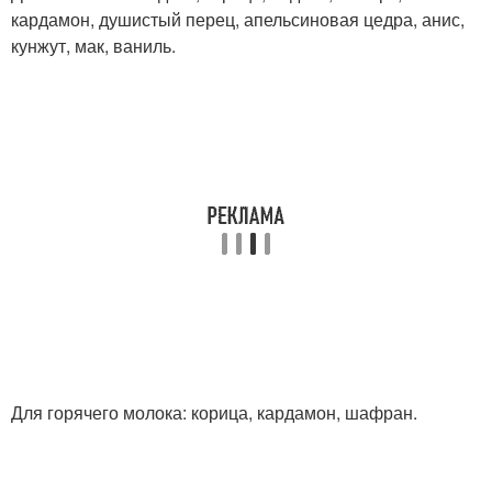
кардамон, душистый перец, апельсиновая цедра, анис,
кунжут, мак, ваниль.
Для горячего молока: корица, кардамон, шафран.