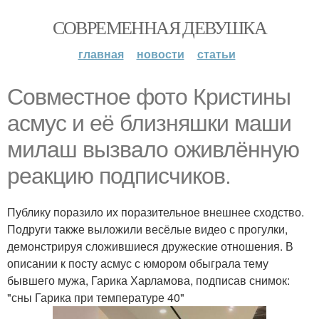
СОВРЕМЕННАЯ ДЕВУШКА
главная
новости
статьи
Совместное фото Кристины
асмус и её близняшки маши
милаш вызвало оживлённую
реакцию подписчиков.
Публику поразило их поразительное внешнее сходство.
Подруги также выложили весёлые видео с прогулки,
демонстрируя сложившиеся дружеские отношения. В
описании к посту асмус с юмором обыграла тему
бывшего мужа, Гарика Харламова, подписав снимок:
"сны Гарика при температуре 40"