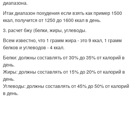
диапазона.
Итак диапазон похудения если взять как пример 1500
ккал, получится от 1250 до 1600 ккал в день.
3. расчет бжу (белки, жиры, углеводы.
Всем известно, что 1 грамм жира - это 9 ккал, 1 грамм
белков и углеводов - 4 ккал.
Белки: должны составлять от 30% до 35% от калорий в
день.
Жиры: должны составлять от 15% до 20% от калорий в
день.
Углеводы: должны составлять от 45% до 50% от калорий
в день.