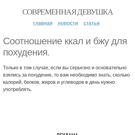
СОВРЕМЕННАЯ ДЕВУШКА
главная
новости
статьи
Соотношение ккал и бжу для
похудения.
Только в том случае, если вы серьезно и основательно
взялись за похудение, то вам необходимо знать, сколько
калорий, белков, жиров и углеводов в день нужно
употреблять.