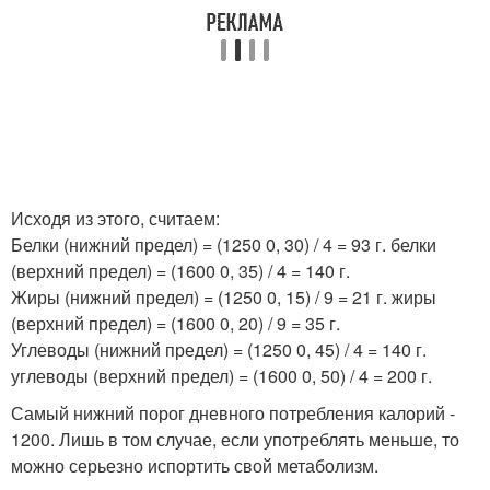
Исходя из этого, считаем:
Белки (нижний предел) = (1250 0, 30) / 4 = 93 г. белки
(верхний предел) = (1600 0, 35) / 4 = 140 г.
Жиры (нижний предел) = (1250 0, 15) / 9 = 21 г. жиры
(верхний предел) = (1600 0, 20) / 9 = 35 г.
Углеводы (нижний предел) = (1250 0, 45) / 4 = 140 г.
углеводы (верхний предел) = (1600 0, 50) / 4 = 200 г.
Самый нижний порог дневного потребления калорий -
1200. Лишь в том случае, если употреблять меньше, то
можно серьезно испортить свой метаболизм.