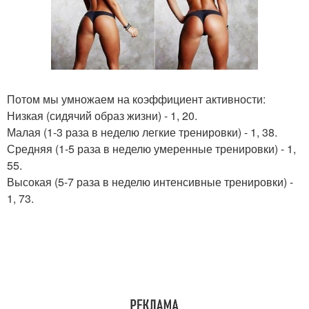
Потом мы умножаем на коэффициент активности:
Низкая (сидячий образ жизни) - 1, 20.
Малая (1-3 раза в неделю легкие тренировки) - 1, 38.
Средняя (1-5 раза в неделю умеренные тренировки) - 1,
55.
Высокая (5-7 раза в неделю интенсивные тренировки) -
1, 73.