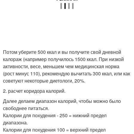
Потом уберите 500 ккал и вы получите свой дневной
калораж (например получилось 1500 ккал. При низкой
активности, весе, меньшем чем медицинская норма
(рост минус 110), рекомендую вычитать 300 ккал, или как
советуют некоторые диетологи, 20%.
2. расчет коридора калорий.
Далее делаем диапазон калорий, чтобы можно было
свободнее питаться.
Калории для похудения - 250 = нижний предел
диапазона.
Калории для похудения 100 = верхний предел