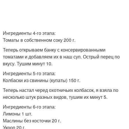
Ингредиенты 4-го этапа:
Томаты в собственном соку 200 г.
Теперь открываем банку с консервированными
томатами и добавляем их в наш суп. Острый перец по
вкусу. Тушим минут 10.
Ингредиенты 5-го этапа:
Колбаски из свинины (купаты) 150 г.
Теперь настал черед охотничьих колбасок, я взяла по
несколько штук разных видов, тушим их минут 5.
Ингредиенты 6-го этапа:
Лимоны 1 шт.
Маслины без косточки 20 г.
Укроп 20 г.