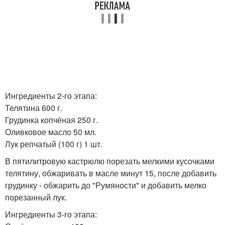
Ингредиенты 2-го этапа:
Телятина 600 г.
Грудинка копчёная 250 г.
Оливковое масло 50 мл.
Лук репчатый (100 г) 1 шт.
В пятилитровую кастрюлю порезать мелкими кусочками
телятину, обжаривать в масле минут 15, после добавить
грудинку - обжарить до "Румяности" и добавить мелко
порезанный лук.
Ингредиенты 3-го этапа: