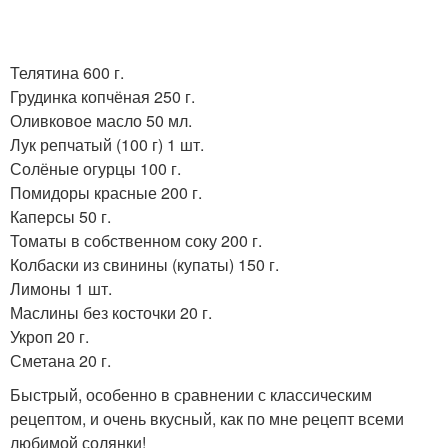
Телятина 600 г.
Грудинка копчёная 250 г.
Оливковое масло 50 мл.
Лук репчатый (100 г) 1 шт.
Солёные огурцы 100 г.
Помидоры красные 200 г.
Каперсы 50 г.
Томаты в собственном соку 200 г.
Колбаски из свинины (купаты) 150 г.
Лимоны 1 шт.
Маслины без косточки 20 г.
Укроп 20 г.
Сметана 20 г.
Быстрый, особенно в сравнении с классическим
рецептом, и очень вкусный, как по мне рецепт всеми
любимой солянки!