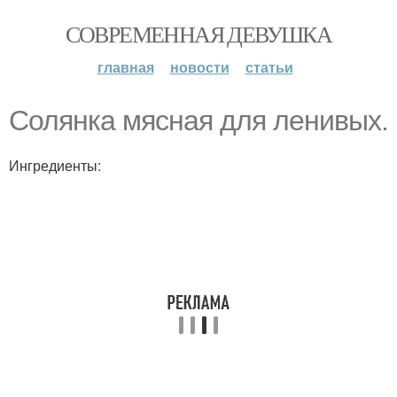
СОВРЕМЕННАЯ ДЕВУШКА
главная
новости
статьи
Солянка мясная для ленивых.
Ингредиенты: