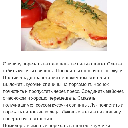
Свинину порезать на пластины не сильно тонко. Слегка
отбить кусочки свинины. Посолить и поперчить по вкусу.
Противень для запекания пергаментом выстелить.
Выложить кусочки свинины на пергамент. Чеснок
почистить и пропустить через пресс. Соединить майонез
с чесноком и хорошо перемешать. Смазать
получившимся соусом кусочки свинины. Лук почистить и
порезать на тонкие кольца. Луковые кольца на свинину
поверх соуса выложить.
Помидоры вымыть и порезать на тонкие кружочки.