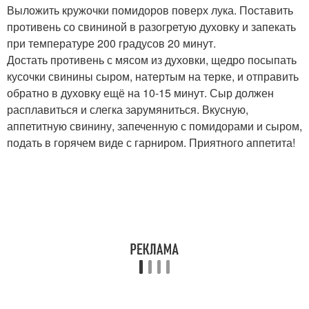
Выложить кружочки помидоров поверх лука. Поставить
противень со свининой в разогретую духовку и запекать
при температуре 200 градусов 20 минут.
Достать противень с мясом из духовки, щедро посыпать
кусочки свинины сыром, натертым на терке, и отправить
обратно в духовку ещё на 10-15 минут. Сыр должен
расплавиться и слегка зарумяниться. Вкусную,
аппетитную свинину, запеченную с помидорами и сыром,
подать в горячем виде с гарниром. Приятного аппетита!