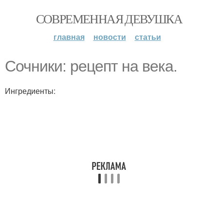
СОВРЕМЕННАЯ ДЕВУШКА
главная
новости
статьи
Сочники: рецепт на века.
Ингредиенты: