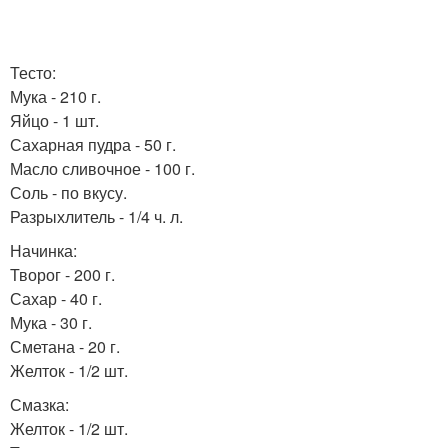
Тесто:
Мука - 210 г.
Яйцо - 1 шт.
Сахарная пудра - 50 г.
Масло сливочное - 100 г.
Соль - по вкусу.
Разрыхлитель - 1/4 ч. л.
Начинка:
Творог - 200 г.
Сахар - 40 г.
Мука - 30 г.
Сметана - 20 г.
Желток - 1/2 шт.
Смазка:
Желток - 1/2 шт.