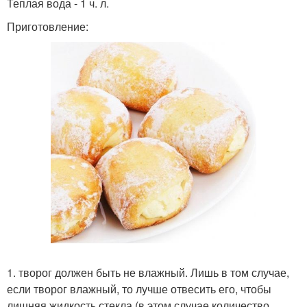
Теплая вода - 1 ч. л.
Приготовление:
1. творог должен быть не влажный. Лишь в том случае,
если творог влажный, то лучше отвесить его, чтобы
лишняя жидкость стекла (в этом случае количество