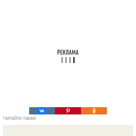
Читайте также