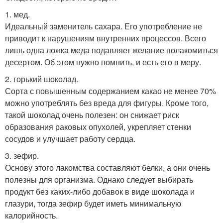
1. мед.
Идеальный заменитель сахара. Его употребление не
приводит к нарушениям внутренних процессов. Всего
лишь одна ложка меда подавляет желание полакомиться
десертом. Об этом нужно помнить, и есть его в меру.
2. горький шоколад.
Сорта с повышенным содержанием какао не менее 70%
можно употреблять без вреда для фигуры. Кроме того,
такой шоколад очень полезен: он снижает риск
образования раковых опухолей, укрепляет стенки
сосудов и улучшает работу сердца.
3. зефир.
Основу этого лакомства составляют белки, а они очень
полезны для организма. Однако следует выбирать
продукт без каких-либо добавок в виде шоколада и
глазури, тогда зефир будет иметь минимальную
калорийность.