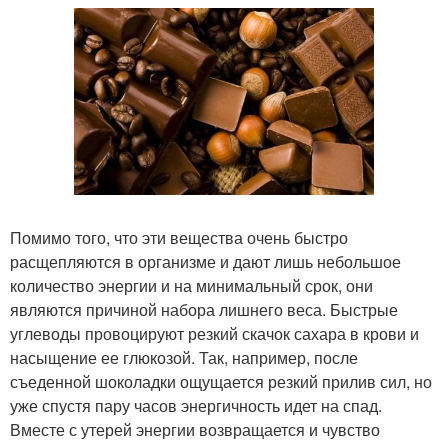
Помимо того, что эти вещества очень быстро
расщепляются в организме и дают лишь небольшое
количество энергии и на минимальный срок, они
являются причиной набора лишнего веса. Быстрые
углеводы провоцируют резкий скачок сахара в крови и
насыщение ее глюкозой. Так, например, после
съеденной шоколадки ощущается резкий прилив сил, но
уже спустя пару часов энергичность идет на спад.
Вместе с утерей энергии возвращается и чувство