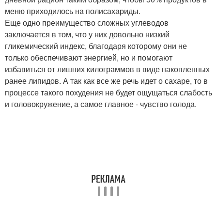
меню приходилось на полисахариды.
Еще одно преимущество сложных углеводов
заключается в том, что у них довольно низкий
гликемический индекс, благодаря которому они не
только обеспечивают энергией, но и помогают
избавиться от лишних килограммов в виде накопленных
ранее липидов. А так как все же речь идет о сахаре, то в
процессе такого похудения не будет ощущаться слабость
и головокружение, а самое главное - чувство голода.