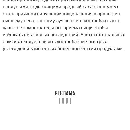
продуктами, содержащими вредный сахар, они могут
стать причиной нарушений пищеварения и привести к
лишнему веса. Поэтому лучше всего употреблять их в
качестве самостоятельного приема пищи, чтобы
избежать негативных последствий. А во всех остальных
случаях следует снизить употребление быстрых
углеводов и заменить их более полезными продуктами.