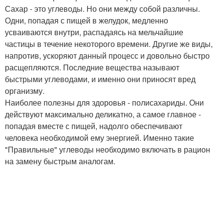
Сахар - это углеводы. Но они между собой различны.
Одни, попадая с пищей в желудок, медленно
усваиваются внутри, распадаясь на мельчайшие
частицы в течение некоторого времени. Другие же виды,
напротив, ускоряют данный процесс и довольно быстро
расщепляются. Последние вещества называют
быстрыми углеводами, и именно они приносят вред
организму.
Наиболее полезны для здоровья - полисахариды. Они
действуют максимально деликатно, а самое главное -
попадая вместе с пищей, надолго обеспечивают
человека необходимой ему энергией. Именно такие
"Правильные" углеводы необходимо включать в рацион
на замену быстрым аналогам.