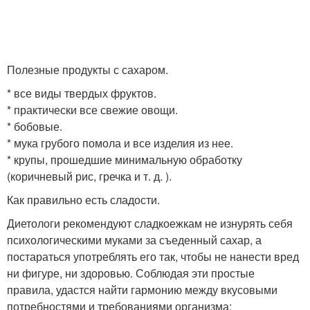
Полезные продукты с сахаром.
* все виды твердых фруктов.
* практически все свежие овощи.
* бобовые.
* мука грубого помола и все изделия из нее.
* крупы, прошедшие минимальную обработку
(коричневый рис, гречка и т. д. ).
Как правильно есть сладости.
Диетологи рекомендуют сладкоежкам не изнурять себя
психологическими муками за съеденный сахар, а
постараться употреблять его так, чтобы не нанести вред
ни фигуре, ни здоровью. Соблюдая эти простые
правила, удастся найти гармонию между вкусовыми
потребностями и требованиями организма: