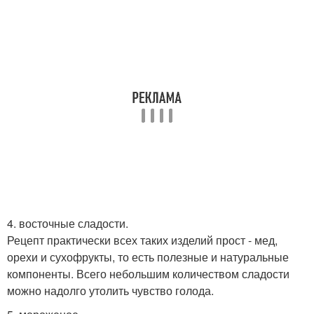
4. восточные сладости.
Рецепт практически всех таких изделий прост - мед,
орехи и сухофрукты, то есть полезные и натуральные
компоненты. Всего небольшим количеством сладости
можно надолго утолить чувство голода.