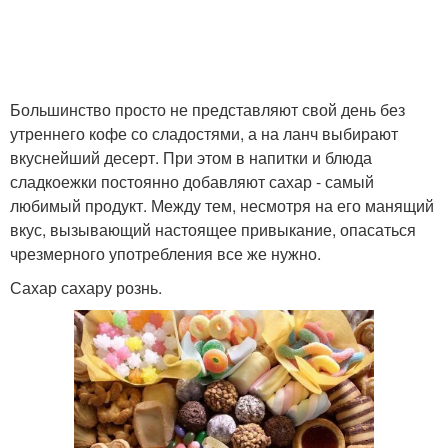
Большинство просто не представляют свой день без
утреннего кофе со сладостями, а на ланч выбирают
вкуснейший десерт. При этом в напитки и блюда
сладкоежки постоянно добавляют сахар - самый
любимый продукт. Между тем, несмотря на его манящий
вкус, вызывающий настоящее привыкание, опасаться
чрезмерного употребления все же нужно.
Сахар сахару рознь.