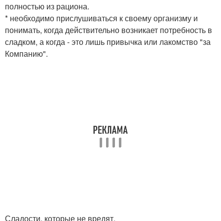
полностью из рациона.
* необходимо прислушиваться к своему организму и
понимать, когда действительно возникает потребность в
сладком, а когда - это лишь привычка или лакомство "за
Компанию".
Сладости, которые не вредят.