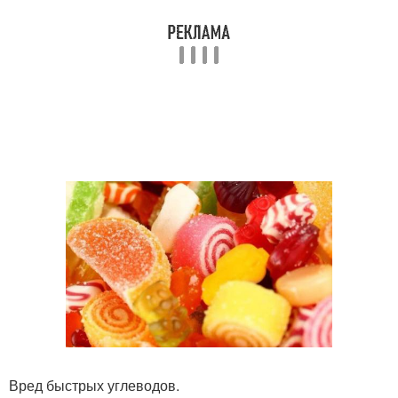
Вред быстрых углеводов.