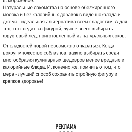
5. мороженое.
Натуральные лакомства на основе обезжиренного
молока и без калорийных добавок в виде шоколада и
джема - идеальная альтернатива всем сладостям. А для
тех, кто следит за фигурой, лучше всего выбирать
фруктовый лед, приготовленный из натуральных соков.
От сладостей порой невозможно отказаться. Когда
вокруг множество соблазнов, важно выбирать среди
многообразия кулинарных шедевров менее вредные и
калорийные блюда. И, конечно же, помнить о том, что
мера - лучший способ сохранить стройную фигуру и
крепкое здоровье!