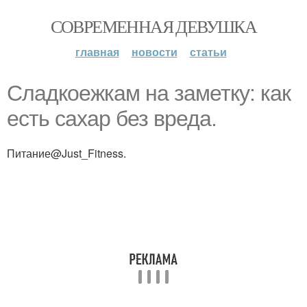
СОВРЕМЕННАЯ ДЕВУШКА
главная
новости
статьи
Сладкоежкам на заметку: как
есть сахар без вреда.
Питание@Just_Fitness.