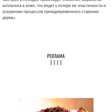
коллагена в коже, что ведет к потере ее эластичности и
ускорению процессов преждевременного старения
дермы.