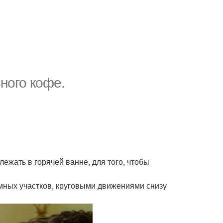
ного кофе.
ежать в горячей ванне, для того, чтобы
мных участков, круговыми движениями снизу