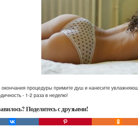
 окончания процедуры примите душ и нанесите увлажняющи
дичность - 1-2 раза в неделю!
авилось? Поделитесь с друзьями!