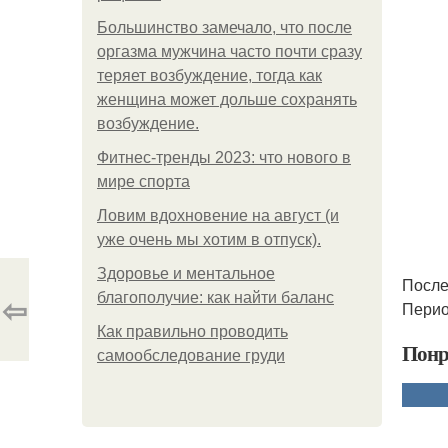
Большинство замечало, что после
оргазма мужчина часто почти сразу
теряет возбуждение, тогда как
женщина может дольше сохранять
возбуждение.
Фитнес-тренды 2023: что нового в
мире спорта
Ловим вдохновение на август (и
уже очень мы хотим в отпуск).
Здоровье и ментальное
После
⇦
благополучие: как найти баланс
Перио
Как правильно проводить
Понр
самообследование груди