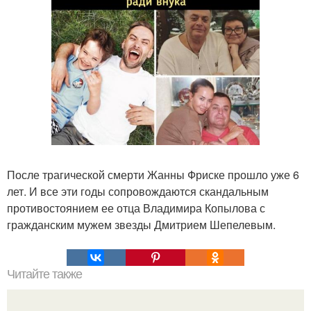
После трагической смерти Жанны Фриске прошло уже 6
лет. И все эти годы сопровождаются скандальным
противостоянием ее отца Владимира Копылова с
гражданским мужем звезды Дмитрием Шепелевым.
Читайте также