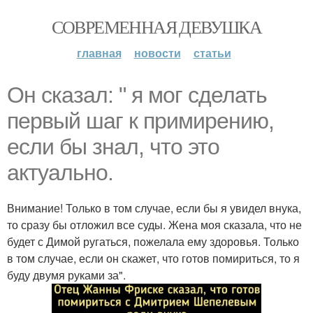
СОВРЕМЕННАЯ ДЕВУШКА
главная
новости
статьи
Он сказал: " я мог сделать
первый шаг к примирению,
если бы знал, что это
актуально.
Внимание! Только в том случае, если бы я увидел внука,
то сразу бы отложил все суды. Жена моя сказала, что не
будет с Димой ругаться, пожелала ему здоровья. Только
в том случае, если он скажет, что готов помириться, то я
буду двумя руками за".