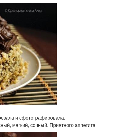
зрезала и сфотографировала.
ный, мягкий, сочный. Приятного аппетита!