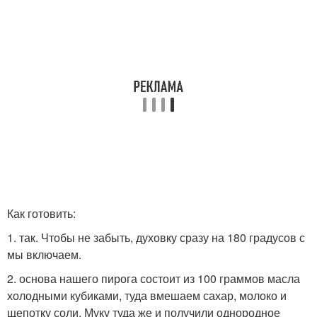
Как готовить:
1. так. Чтобы не забыть, духовку сразу на 180 градусов с
мы включаем.
2. основа нашего пирога состоит из 100 граммов масла
холодными кубиками, туда вмешаем сахар, молоко и
щепотку соли. Муку туда же и получили однородное