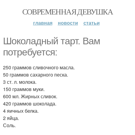
СОВРЕМЕННАЯ ДЕВУШКА
главная
новости
статьи
Шоколадный тарт. Вам
потребуется:
250 граммов сливочного масла.
50 граммов сахарного песка.
3 ст. л. молока.
150 граммов муки.
600 мл. Жирных сливок.
420 граммов шоколада.
4 яичных белка.
2 яйца.
Соль.