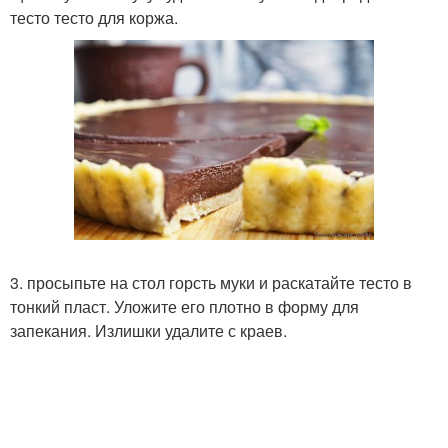
тесто тесто для коржа.
3. просыпьте на стол горсть муки и раскатайте тесто в
тонкий пласт. Уложите его плотно в форму для
запекания. Излишки удалите с краев.