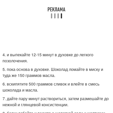
4. и выпекайте 12-15 минут в духовке до легкого
позолочения.
5. пока основа в духовке. Шоколад ломайте в миску и
туда же 150 граммов масла.
6. вскипятите 500 граммов сливок и влейте в смесь
шоколада и масла.
7. дайте пару минут раствориться, затем размешайте до
нежной и глянцевой консистенции.