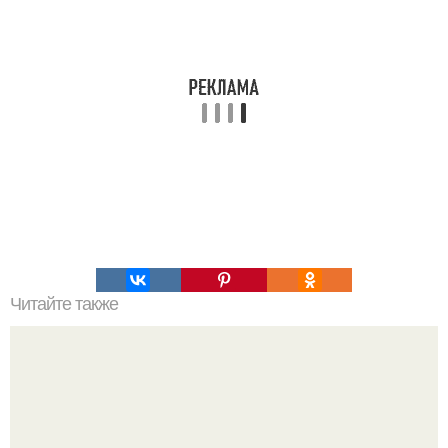
Читайте также