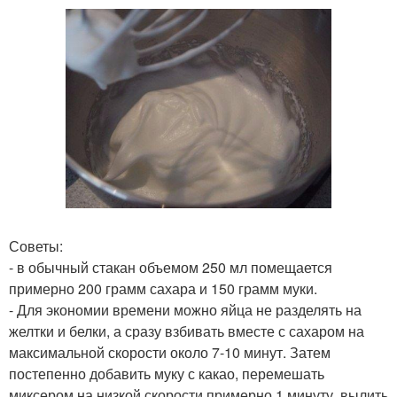
Советы:
- в обычный стакан объемом 250 мл помещается
примерно 200 грамм сахара и 150 грамм муки.
- Для экономии времени можно яйца не разделять на
желтки и белки, а сразу взбивать вместе с сахаром на
максимальной скорости около 7-10 минут. Затем
постепенно добавить муку с какао, перемешать
миксером на низкой скорости примерно 1 минуту, вылить