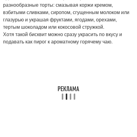
разнообразные торты: смазывая коржи кремом,
взбитыми сливками, сиропом, сгущенным молоком или
глазурью и украшая фруктами, ягодами, орехами,
тертым шоколадом или кокосовой стружкой.
Хотя такой бисквит можно сразу украсить по вкусу и
подавать как пирог к ароматному горячему чаю.