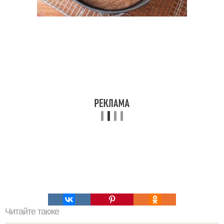
Читайте также