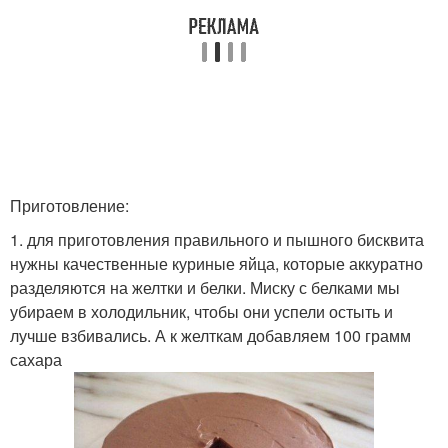
Приготовление:
1. для приготовления правильного и пышного бисквита
нужны качественные куриные яйца, которые аккуратно
разделяются на желтки и белки. Миску с белками мы
убираем в холодильник, чтобы они успели остыть и
лучше взбивались. А к желткам добавляем 100 грамм
сахара