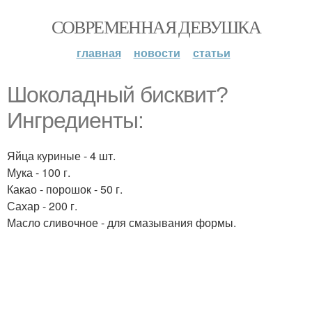
СОВРЕМЕННАЯ ДЕВУШКА
главная
новости
статьи
Шоколадный бисквит?
Ингредиенты:
Яйца куриные - 4 шт.
Мука - 100 г.
Какао - порошок - 50 г.
Сахар - 200 г.
Масло сливочное - для смазывания формы.