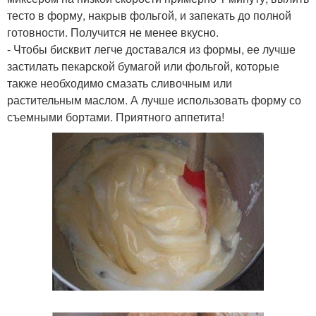
тесто в форму, накрыв фольгой, и запекать до полной
готовности. Получится не менее вкусно.
- Чтобы бисквит легче доставался из формы, ее лучше
застилать пекарской бумагой или фольгой, которые
также необходимо смазать сливочным или
растительным маслом. А лучше использовать форму со
съемными бортами. Приятного аппетита!