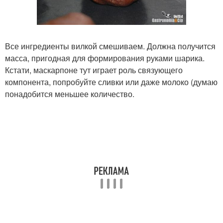
Все ингредиенты вилкой смешиваем. Должна получится
масса, пригодная для формирования руками шарика.
Кстати, маскарпоне тут играет роль связующего
компонента, попробуйте сливки или даже молоко (думаю
понадобится меньшее количество.