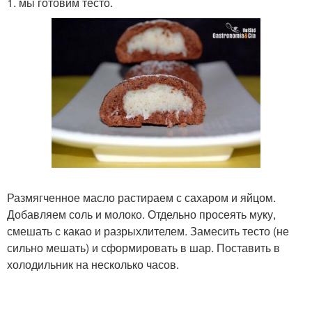
1. мы готовим тесто.
Размягченное масло растираем с сахаром и яйцом.
Добавляем соль и молоко. Отдельно просеять муку,
смешать с какао и разрыхлителем. Замесить тесто (не
сильно мешать) и сформировать в шар. Поставить в
холодильник на несколько часов.