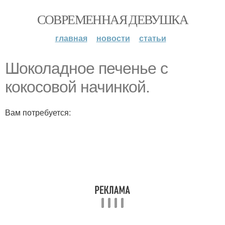
СОВРЕМЕННАЯ ДЕВУШКА
главная
новости
статьи
Шоколадное печенье с
кокосовой начинкой.
Вам потребуется: