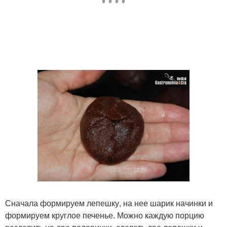
Сначала формируем лепешку, на нее шарик начинки и
формируем круглое печенье. Можно каждую порцию