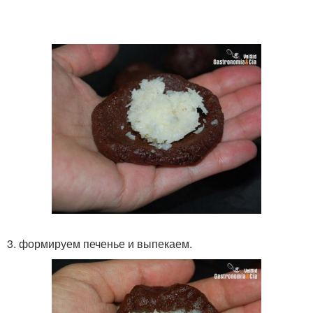
3. формируем печенье и выпекаем.