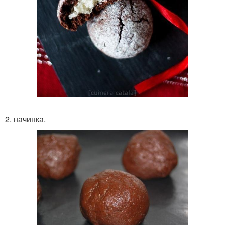
2. начинка.