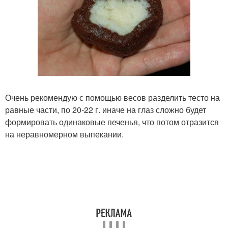
Очень рекомендую с помощью весов разделить тесто на
равные части, по 20-22 г. иначе на глаз сложно будет
формировать одинаковые печенья, что потом отразится
на неравномерном выпекании.